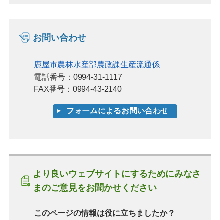
お問い合わせ
鹿屋市農林水産部農政課生産流通係
電話番号：0994-31-1117
FAX番号：0994-43-2140
より良いウェブサイトにするためにみなさ
まのご意見をお聞かせください
このページの情報は役に立ちましたか？