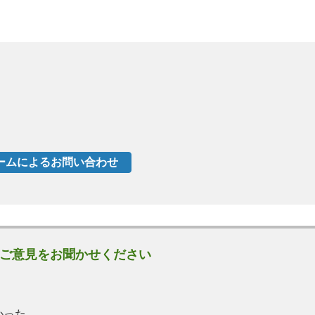
ご意見をお聞かせください
かった