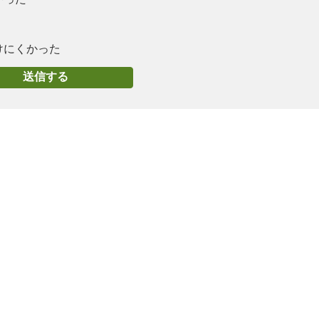
けにくかった