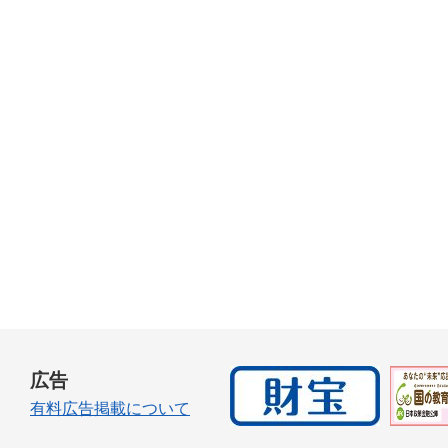
広告
有料広告掲載について