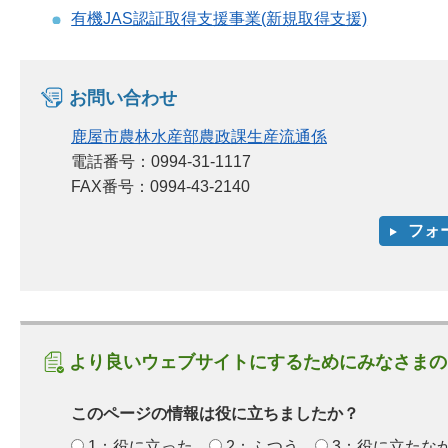
有機JAS認証取得支援事業(新規取得支援)
お問い合わせ
鹿屋市農林水産部農政課生産流通係
電話番号：0994-31-1117
FAX番号：0994-43-2140
より良いウェブサイトにするためにみなさまの
このページの情報は役に立ちましたか？
1：役に立った
2：ふつう
3：役に立たな