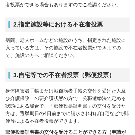
者投票ができる場合もありますのでご確認ください。
2.指定施設等における不在者投票
病院、老人ホームなどの施設のうち、指定された施設に
入っている方は、その施設で不在者投票ができますの
で、施設の方へご相談ください。
3.自宅等での不在者投票（郵便投票）
身体障害者手帳または戦傷病者手帳の交付を受けた人及
び介護保険上の要介護状態の方で、公職選挙法で定める
状態にある場合で、「郵便投票証明書」の交付を受けた
方は、選挙期日の4日前までに請求されれば自宅などで郵
便等による不在者投票ができます。
郵便投票証明書の交付を受けることができる方（申請が