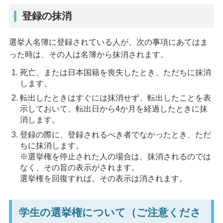
登録の抹消
選挙人名簿に登録されている人が、次の事項にあてはま
った時は、その人は名簿から抹消されます。
死亡、または日本国籍を喪失したとき、ただちに抹消
します。
転出したときはすぐには抹消せず、転出したことを表
示しておいて、転出日から4か月を経過したときに抹
消します。
登録の際に、登録されるべき者でなかったとき、ただ
ちに抹消します。
※選挙権を停止された人の場合は、抹消されるのでは
なく、その旨の表示がされます。
選挙権を回復すれば、その表示は消されます。
学生の選挙権について（ご注意くださ