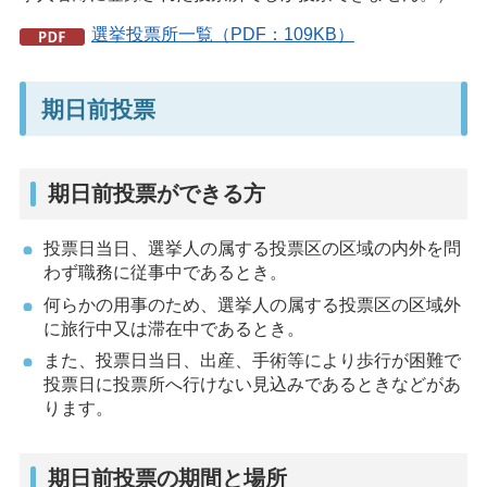
選挙投票所一覧（PDF：109KB）
期日前投票
期日前投票ができる方
投票日当日、選挙人の属する投票区の区域の内外を問
わず職務に従事中であるとき。
何らかの用事のため、選挙人の属する投票区の区域外
に旅行中又は滞在中であるとき。
また、投票日当日、出産、手術等により歩行が困難で
投票日に投票所へ行けない見込みであるときなどがあ
ります。
期日前投票の期間と場所