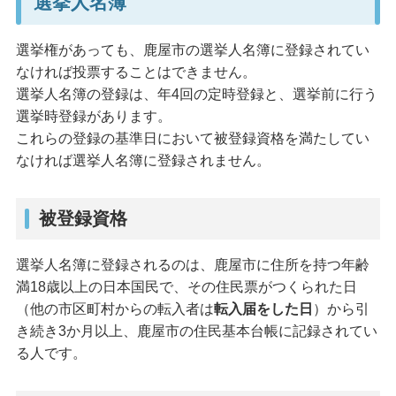
選挙人名簿
選挙権があっても、鹿屋市の選挙人名簿に登録されてい
なければ投票することはできません。
選挙人名簿の登録は、年4回の定時登録と、選挙前に行う
選挙時登録があります。
これらの登録の基準日において被登録資格を満たしてい
なければ選挙人名簿に登録されません。
被登録資格
選挙人名簿に登録されるのは、鹿屋市に住所を持つ年齢
満18歳以上の日本国民で、その住民票がつくられた日
（他の市区町村からの転入者は
転入届をした日
）から引
き続き3か月以上、鹿屋市の住民基本台帳に記録されてい
る人です。