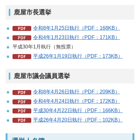
鹿屋市長選挙
令和8年1月25日執行（PDF：168KB）
令和4年1月23日執行（PDF：171KB）
平成30年1月執行（無投票）
平成26年1月19日執行（PDF：173KB）
鹿屋市議会議員選挙
令和8年4月26日執行（PDF：209KB）
令和4年4月24日執行（PDF：172KB）
平成30年4月22日執行（PDF：166KB）
平成26年4月20日執行（PDF：102KB）