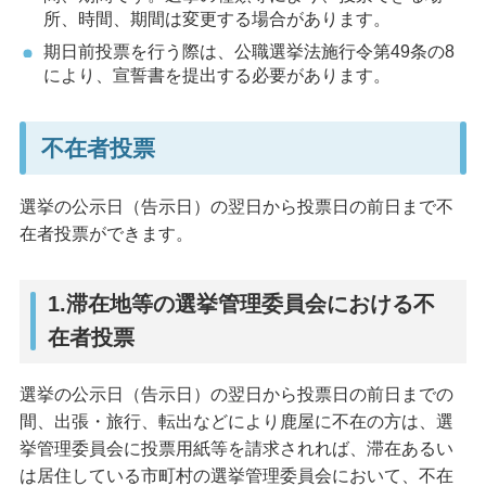
所、時間、期間は変更する場合があります。
期日前投票を行う際は、公職選挙法施行令第49条の8
により、宣誓書を提出する必要があります。
不在者投票
選挙の公示日（告示日）の翌日から投票日の前日まで不
在者投票ができます。
1.滞在地等の選挙管理委員会における不
在者投票
選挙の公示日（告示日）の翌日から投票日の前日までの
間、出張・旅行、転出などにより鹿屋に不在の方は、選
挙管理委員会に投票用紙等を請求されれば、滞在あるい
は居住している市町村の選挙管理委員会において、不在