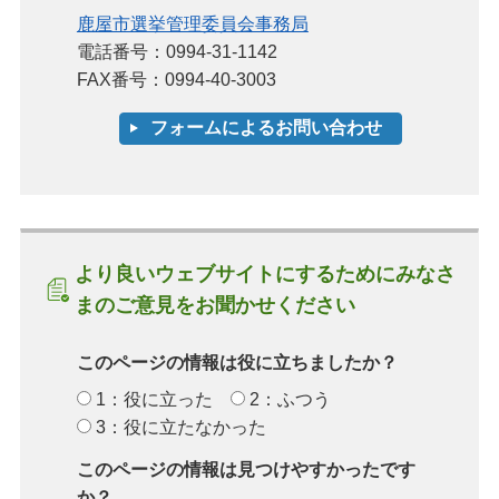
鹿屋市選挙管理委員会事務局
電話番号：0994-31-1142
FAX番号：0994-40-3003
より良いウェブサイトにするためにみなさ
まのご意見をお聞かせください
このページの情報は役に立ちましたか？
1：役に立った
2：ふつう
3：役に立たなかった
このページの情報は見つけやすかったです
か？