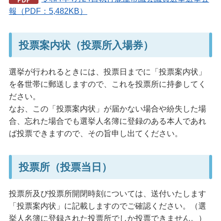
報（PDF：5,482KB）
投票案内状（投票所入場券）
選挙が行われるときには、投票日までに「投票案内状」
を各世帯に郵送しますので、これを投票所に持参してく
ださい。
なお、この「投票案内状」が届かない場合や紛失した場
合、忘れた場合でも選挙人名簿に登録のある本人であれ
ば投票できますので、その旨申し出てください。
投票所（投票当日）
投票所及び投票所開閉時刻については、送付いたします
「投票案内状」に記載しますのでご確認ください。（選
挙人名簿に登録された投票所でしか投票できません。）