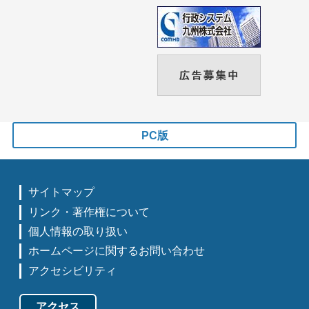
PC版
サイトマップ
リンク・著作権について
個人情報の取り扱い
ホームページに関するお問い合わせ
アクセシビリティ
アクセス