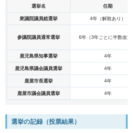
選挙名
任期
衆議院議員総選挙
4年（解散あり）
参議院議員通常選挙
6年（3年ごとに半数改選
鹿児島県知事選挙
4年
鹿児島県議会議員選挙
4年
鹿屋市長選挙
4年
鹿屋市議会議員選挙
4年
選挙の記録（投票結果）