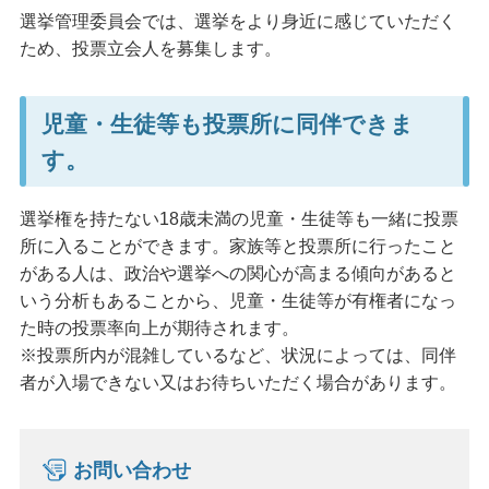
選挙管理委員会では、選挙をより身近に感じていただく
ため、投票立会人を募集します。
児童・生徒等も投票所に同伴できま
す。
選挙権を持たない18歳未満の児童・生徒等も一緒に投票
所に入ることができます。家族等と投票所に行ったこと
がある人は、政治や選挙への関心が高まる傾向があると
いう分析もあることから、児童・生徒等が有権者になっ
た時の投票率向上が期待されます。
※投票所内が混雑しているなど、状況によっては、同伴
者が入場できない又はお待ちいただく場合があります。
お問い合わせ