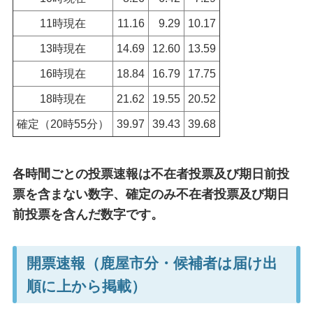
11時現在
11.16
9.29
10.17
13時現在
14.69
12.60
13.59
16時現在
18.84
16.79
17.75
18時現在
21.62
19.55
20.52
確定（20時55分）
39.97
39.43
39.68
各時間ごとの投票速報は不在者投票及び期日前投
票を含まない数字、確定のみ不在者投票及び期日
前投票を含んだ数字です。
開票速報（鹿屋市分・候補者は届け出
順に上から掲載）