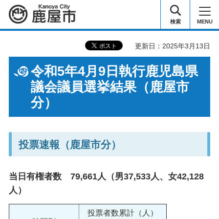
鹿屋市
検索
MENU
更新日：2025年3月13日
令和5年4月9日執行鹿児島県
議会議員選挙結果（鹿屋市
分）
投票速報（鹿屋市分）
当日有権者数 79,661人（男37,533人、女42,128
人）
投票者数累計（人）