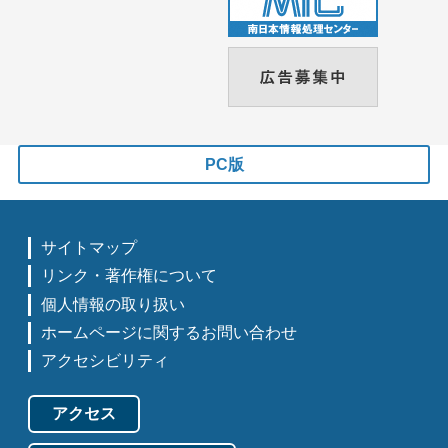
PC版
サイトマップ
リンク・著作権について
個人情報の取り扱い
ホームページに関するお問い合わせ
アクセシビリティ
アクセス