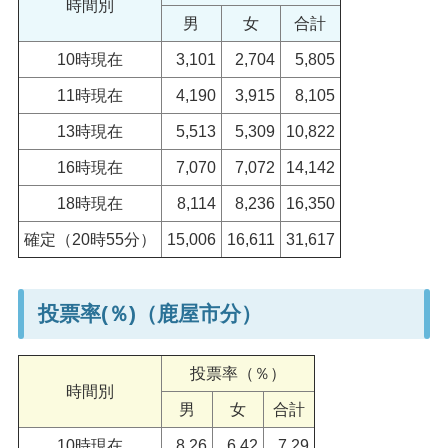
時間別
男
女
合計
10時現在
3,101
2,704
5,805
11時現在
4,190
3,915
8,105
13時現在
5,513
5,309
10,822
16時現在
7,070
7,072
14,142
18時現在
8,114
8,236
16,350
確定（20時55分）
15,006
16,611
31,617
投票率(％)（鹿屋市分）
投票率（％）
時間別
男
女
合計
10時現在
8.26
6.42
7.29