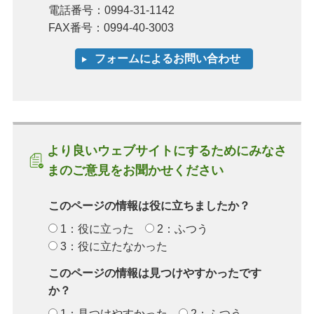
電話番号：0994-31-1142
FAX番号：0994-40-3003
より良いウェブサイトにするためにみなさ
まのご意見をお聞かせください
このページの情報は役に立ちましたか？
1：役に立った
2：ふつう
3：役に立たなかった
このページの情報は見つけやすかったです
か？
1：見つけやすかった
2：ふつう