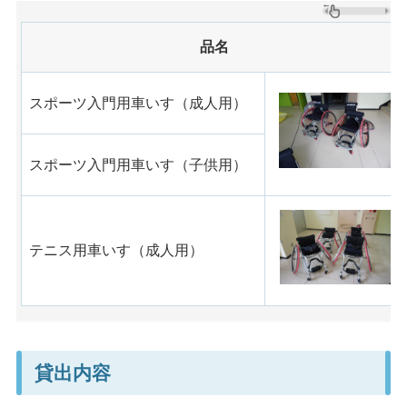
品名
スポーツ入門用車いす（成人用）
スポーツ入門用車いす（子供用）
テニス用車いす（成人用）
貸出内容