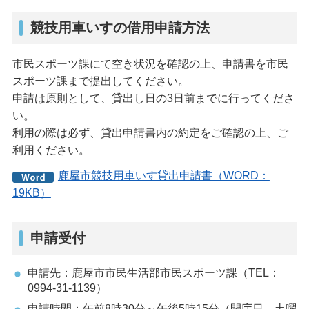
競技用車いすの借用申請方法
市民スポーツ課にて空き状況を確認の上、申請書を市民
スポーツ課まで提出してください。
申請は原則として、貸出し日の3日前までに行ってくださ
い。
利用の際は必ず、貸出申請書内の約定をご確認の上、ご
利用ください。
鹿屋市競技用車いす貸出申請書（WORD：
19KB）
申請受付
申請先：鹿屋市市民生活部市民スポーツ課（TEL：
0994-31-1139）
申請時間：午前8時30分～午後5時15分（閉庁日、土曜