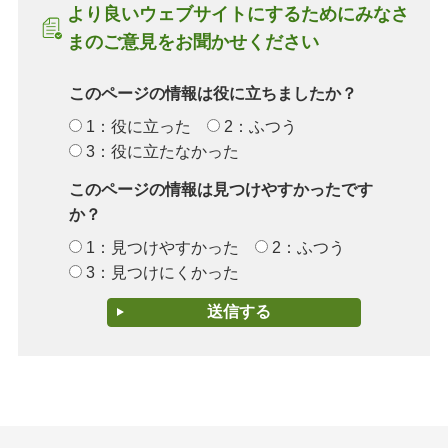
より良いウェブサイトにするためにみなさ
まのご意見をお聞かせください
このページの情報は役に立ちましたか？
1：役に立った
2：ふつう
3：役に立たなかった
このページの情報は見つけやすかったです
か？
1：見つけやすかった
2：ふつう
3：見つけにくかった