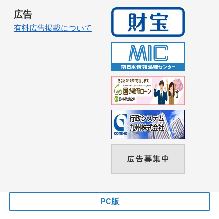
広告
有料広告掲載について
PC版