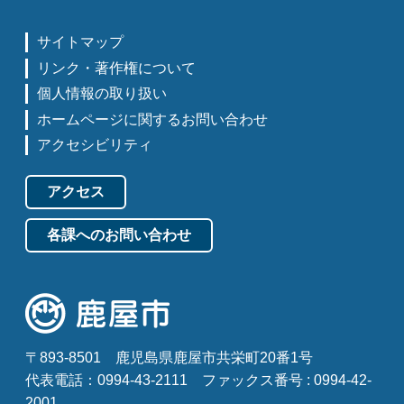
サイトマップ
リンク・著作権について
個人情報の取り扱い
ホームページに関するお問い合わせ
アクセシビリティ
アクセス
各課へのお問い合わせ
〒893-8501
鹿児島県鹿屋市共栄町20番1号
代表電話：0994-43-2111
ファックス番号 : 0994-42-
2001