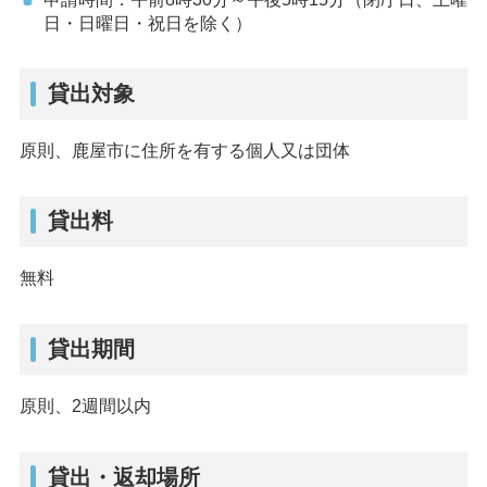
日・日曜日・祝日を除く）
貸出対象
原則、鹿屋市に住所を有する個人又は団体
貸出料
無料
貸出期間
原則、2週間以内
貸出・返却場所