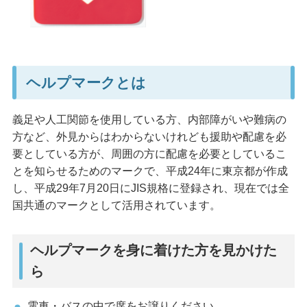
ヘルプマークとは
義足や人工関節を使用している方、内部障がいや難病の
方など、外見からはわからないけれども援助や配慮を必
要としている方が、周囲の方に配慮を必要としているこ
とを知らせるためのマークで、平成24年に東京都が作成
し、平成29年7月20日にJIS規格に登録され、現在では全
国共通のマークとして活用されています。
ヘルプマークを身に着けた方を見かけた
ら
電車・バスの中で席をお譲りください。