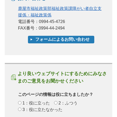
鹿屋市福祉政策部福祉政策課障がい者自立支
援係・福祉政策係
電話番号：0994-45-4726
FAX番号：0994-44-2494
より良いウェブサイトにするためにみなさ
まのご意見をお聞かせください
このページの情報は役に立ちましたか？
1：役に立った
2：ふつう
3：役に立たなかった