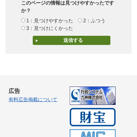
このページの情報は見つけやすかったです
か？
1：見つけやすかった
2：ふつう
3：見つけにくかった
広告
有料広告掲載について