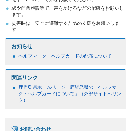
駅や商業施設等で、声をかけるなどの配慮をお願いし
ます。
災害時は、安全に避難するための支援をお願いしま
す。
お知らせ
ヘルプマーク・ヘルプカードの配布について
関連リンク
鹿児島県ホームページ「鹿児島県の「ヘルプマー
ク・ヘルプカードについて」（外部サイトへリン
ク）
お問い合わせ