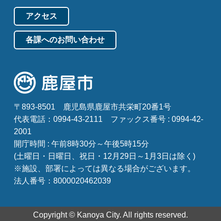
アクセス
各課へのお問い合わせ
〒893-8501
鹿児島県鹿屋市共栄町20番1号
代表電話：0994-43-2111
ファックス番号 : 0994-42-
2001
開庁時間 : 午前8時30分～午後5時15分
(土曜日・日曜日、祝日・12月29日～1月3日は除く)
※施設、部署によっては異なる場合がございます。
法人番号：8000020462039
Copyright © Kanoya City. All rights reserved.