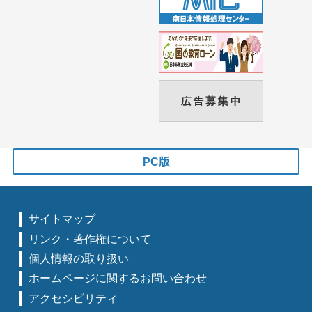
PC版
サイトマップ
リンク・著作権について
個人情報の取り扱い
ホームページに関するお問い合わせ
アクセシビリティ