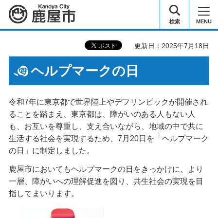
鹿屋市
検索
MENU
更新日：2025年7月18日
ヘルプマークの日
令和7年に東京都で世界陸上やデフリンピックが開催され
ることを踏まえ、東京都は、障がいのある人もない人
も、お互いを尊重し、支え合いながら、地域の中で共に
生活する社会を実現するため、7月20日を「ヘルプマーク
の日」に制定しました。
鹿屋市においてもヘルプマークの日をきっかけに、より
一層、障がいへの理解促進を図り、共生社会の実現を目
指してまいります。