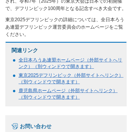
され、令和7年（2025年）の東京大会は日本での初開催
で、デフリンピック100周年となる記念すべき大会です。
東京2025デフリンピックの詳細については、全日本ろう
あ連盟デフリンピック運営委員会のホームページをご覧
ください。
関連リンク
全日本ろうあ連盟ホームページ（外部サイトへリ
ンク）（別ウィンドウで開きます）
東京2025デフリンピック（外部サイトへリンク）
（別ウィンドウで開きます）
鹿児島県ホームページ（外部サイトへリンク）
（別ウィンドウで開きます）
お問い合わせ