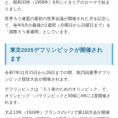
と、昭和33年（1958年）9月にイタリアのローマで始ま
りました。
世界ろう連盟の最初の世界会議が開催された月を記念し
て、毎年9月の最後の1週間（月曜日から日曜日まで）を
「国際ろう者週間」としています。
東京2025デフリンピックが開催され
ます
令和7年11月15日から26日までの間、第25回夏季デフリ
ンピック競技大会が開催されます。
デフリンピックは「ろう者のためのオリンピック」で、
オリンピック・パラリンピックと同様に4年に1度開催さ
れます。
大正13年（1924年）フランスのパリで第1回大会が開催