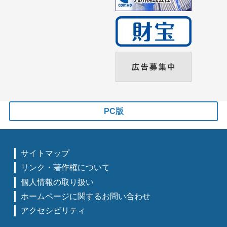
PC版
サイトマップ
リンク・著作権について
個人情報の取り扱い
ホームページに関するお問い合わせ
アクセシビリティ