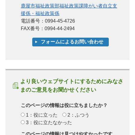
鹿屋市福祉政策部福祉政策課障がい者自立支
援係・福祉政策係
電話番号：0994-45-4726
FAX番号：0994-44-2494
より良いウェブサイトにするためにみなさ
まのご意見をお聞かせください
このページの情報は役に立ちましたか？
1：役に立った
2：ふつう
3：役に立たなかった
このページの情報は見つけやすかったです