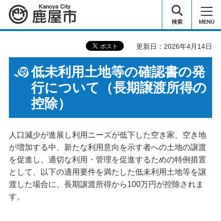
鹿屋市
検索
MENU
更新日：2026年4月14日
低未利用土地等の確認書の発
行について（長期譲渡所得の
控除）
人口減少が進展し利用ニーズが低下した空き家、空き地
が増加する中、新たな利用意向を示す者への土地の譲渡
を促進し、適切な利用・管理を促進するための特例措置
として、以下の適用要件を満たした低未利用土地等を譲
渡した場合に、長期譲渡所得から100万円が控除されま
す。