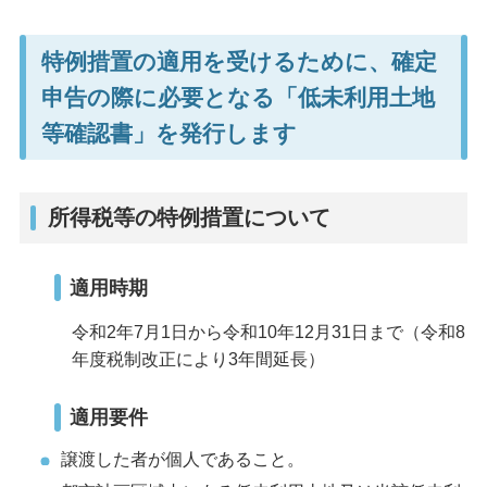
特例措置の適用を受けるために、確定
申告の際に必要となる「低未利用土地
等確認書」を発行します
所得税等の特例措置について
適用時期
令和2年7月1日から令和10年12月31日まで（令和8
年度税制改正により3年間延長）
適用要件
譲渡した者が個人であること。