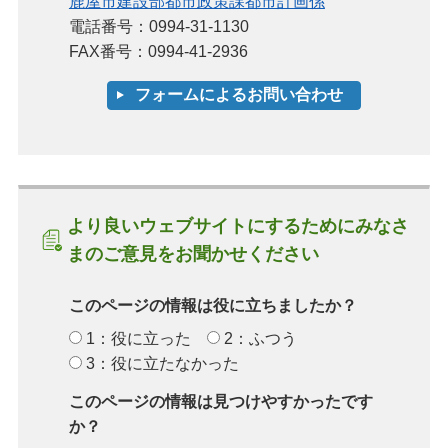
鹿屋市建設部都市政策課都市計画係
電話番号：0994-31-1130
FAX番号：0994-41-2936
より良いウェブサイトにするためにみなさ
まのご意見をお聞かせください
このページの情報は役に立ちましたか？
1：役に立った
2：ふつう
3：役に立たなかった
このページの情報は見つけやすかったです
か？