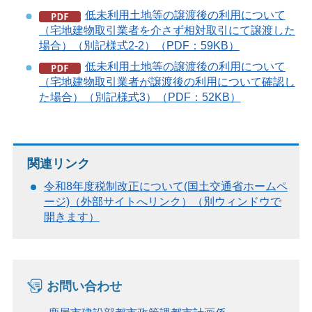
低未利用土地等の譲渡後の利用について
（宅地建物取引業者を介さず相対取引にて譲渡した
場合）（別記様式2-2）（PDF：59KB）
低未利用土地等の譲渡後の利用について
（宅地建物取引業者が譲渡後の利用について確認し
た場合）（別記様式3）（PDF：52KB）
関連リンク
令和8年度税制改正について(国土交通省ホームペ
ージ)（外部サイトへリンク）（別ウィンドウで
開きます）
お問い合わせ