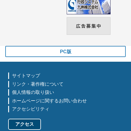
PC版
サイトマップ
リンク・著作権について
個人情報の取り扱い
ホームページに関するお問い合わせ
アクセシビリティ
アクセス