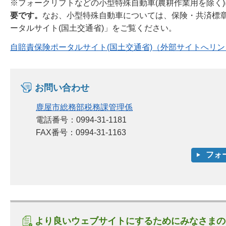
※フォークリフトなどの小型特殊自動車(農耕作業用を除く
要です。
なお、小型特殊自動車については、保険・共済標章
ータルサイト(国土交通省)」をご覧ください。
自賠責保険ポータルサイト(国土交通省)（外部サイトへリン
お問い合わせ
鹿屋市総務部税務課管理係
電話番号：0994-31-1181
FAX番号：0994-31-1163
より良いウェブサイトにするためにみなさまの