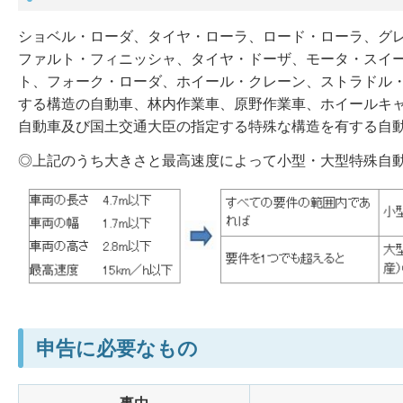
ショベル・ローダ、タイヤ・ローラ、ロード・ローラ、グ
ファルト・フィニッシャ、タイヤ・ドーザ、モータ・スイ
ト、フォーク・ローダ、ホイール・クレーン、ストラドル
する構造の自動車、林内作業車、原野作業車、ホイールキ
自動車及び国土交通大臣の指定する特殊な構造を有する自
◎上記のうち大きさと最高速度によって小型・大型特殊自
申告に必要なもの