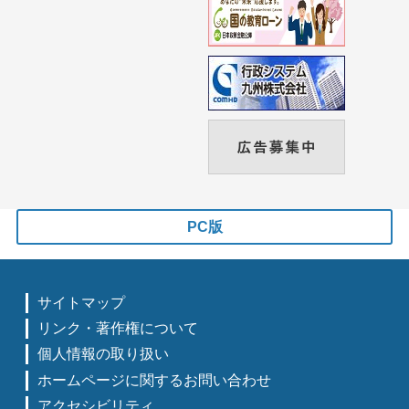
PC版
サイトマップ
リンク・著作権について
個人情報の取り扱い
ホームページに関するお問い合わせ
アクセシビリティ