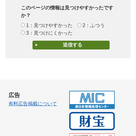
このページの情報は見つけやすかったです
か？
1：見つけやすかった
2：ふつう
3：見つけにくかった
広告
有料広告掲載について