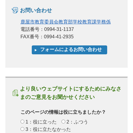
お問い合わせ
鹿屋市教育委員会教育部学校教育課学務係
電話番号：0994-31-1137
FAX番号：0994-41-2935
より良いウェブサイトにするためにみなさ
まのご意見をお聞かせください
このページの情報は役に立ちましたか？
1：役に立った
2：ふつう
3：役に立たなかった