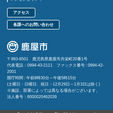
アクセス
各課へのお問い合わせ
〒893-8501
鹿児島県鹿屋市共栄町20番1号
代表電話：0994-43-2111
ファックス番号 : 0994-42-
2001
開庁時間 : 午前8時30分～午後5時15分
(土曜日・日曜日、祝日・12月29日～1月3日は除く)
※施設、部署によっては異なる場合がございます。
法人番号：8000020462039