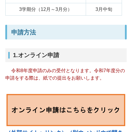
3学期分（12月～3月分）
3月中旬
申請方法
1.オンライン申請
令和8年度申請のみの受付となります。令和7年度分の
申請をする際は、紙での提出をお願いします。