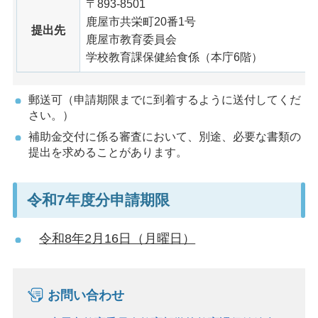
〒893-8501
鹿屋市共栄町20番1号
提出先
鹿屋市教育委員会
学校教育課保健給食係（本庁6階）
郵送可（申請期限までに到着するように送付してくだ
さい。）
補助金交付に係る審査において、別途、必要な書類の
提出を求めることがあります。
令和7年度分申請期限
令和8年2月16日（月曜日）
お問い合わせ