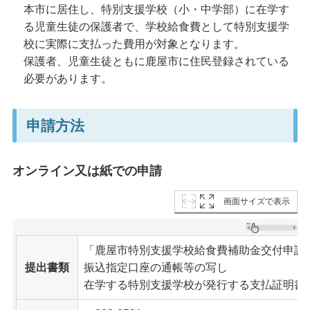
本市に居住し、特別支援学校（小・中学部）に在学す
る児童生徒の保護者で、学校給食費として特別支援学
校に実際に支払った費用が対象となります。
保護者、児童生徒ともに鹿屋市に住民登録されている
必要があります。
申請方法
オンライン又は紙での申請
画面サイズで表示
「鹿屋市特別支援学校給食費補助金交付申請
提出書類
振込指定口座の通帳等の写し
在学する特別支援学校が発行する支払証明書