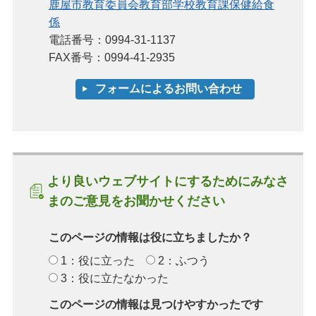
鹿屋市教育委員会教育部学校教育課保健給食
係
電話番号：0994-31-1137
FAX番号：0994-41-2935
より良いウェブサイトにするためにみなさ
まのご意見をお聞かせください
このページの情報は役に立ちましたか？
1：役に立った
2：ふつう
3：役に立たなかった
このページの情報は見つけやすかったです