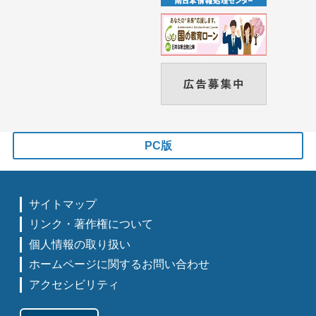
PC版
サイトマップ
リンク・著作権について
個人情報の取り扱い
ホームページに関するお問い合わせ
アクセシビリティ