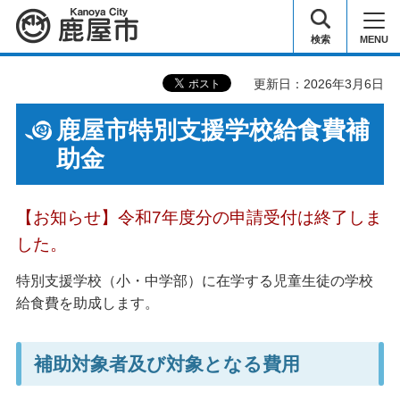
鹿屋市
検索
MENU
更新日：2026年3月6日
鹿屋市特別支援学校給食費補
助金
【お知らせ】令和7年度分の申請受付は終了しま
した。
特別支援学校（小・中学部）に在学する児童生徒の学校
給食費を助成します。
補助対象者及び対象となる費用