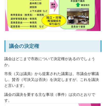
議会の決定権
議会はどこまで市政について決定権があるのでしょう
か。
市長（又は議員）から提案された議案は、市議会が審議
し、賛否（可決又は否決）を決定しますが、これを議決
と言います。
議会の議決を要する主な事項（事件）は次のとおりで
す。