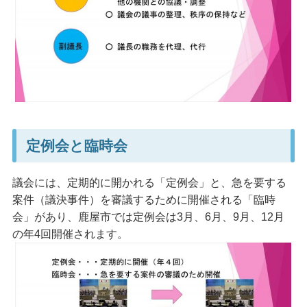
定例会と臨時会
議会には、定期的に開かれる「定例会」と、急を要する
案件（議決事件）を審議するために開催される「臨時
会」があり、鹿屋市では定例会は3月、6月、9月、12月
の年4回開催されます。