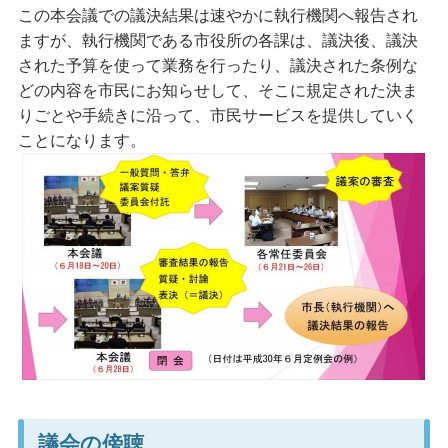
この本会議での議決結果は速やかに執行機関へ報告され
ますが、執行機関である市役所の各課は、議決後、議決
された予算を使って業務を行ったり、議決された条例な
どの内容を市民にお知らせして、そこに規定された決ま
りごとや手続きに沿って、市民サービスを提供していく
ことになります。
議会の傍聴