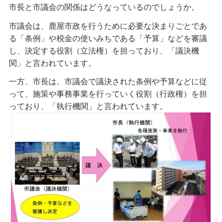
市長と市議会の関係はどうなっているのでしょうか。
市議会は、鹿屋市政を行うために必要な決まりごとであ
る「条例」や税金の使いみちである「予算」などを審議
し、決定する役割（立法権）を担っており、「議決機
関」と言われています。
一方、市長は、市議会で議決された条例や予算などに従
って、施策や事務事業を行っていく役割（行政権）を担
っており、「執行機関」と言われています。