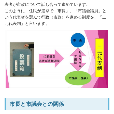
表者が市政について話し合って進めています。
このように、住民が選挙で「市長」、「市議会議員」と
いう代表者を選んで行政（市政）を進める制度を、「二
元代表制」と言います。
市長と市議会との関係