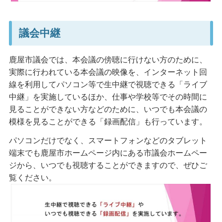
議会中継
鹿屋市議会では、本会議の傍聴に行けない方のために、
実際に行われている本会議の映像を、インターネット回
線を利用してパソコン等で生中継で視聴できる「ライブ
中継」を実施しているほか、仕事や学校等でその時間に
見ることができない方などのために、いつでも本会議の
模様を見ることができる「録画配信」も行っています。
パソコンだけでなく、スマートフォンなどのタブレット
端末でも鹿屋市ホームページ内にある市議会ホームペー
ジから、いつでも視聴することができますので、ぜひご
覧ください。