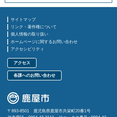
サイトマップ
リンク・著作権について
個人情報の取り扱い
ホームページに関するお問い合わせ
アクセシビリティ
アクセス
各課へのお問い合わせ
〒893-8501
鹿児島県鹿屋市共栄町20番1号