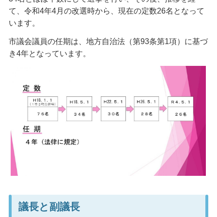
て、令和4年4月の改選時から、現在の定数26名となって
います。
市議会議員の任期は、地方自治法（第93条第1項）に基づ
き4年となっています。
議長と副議長