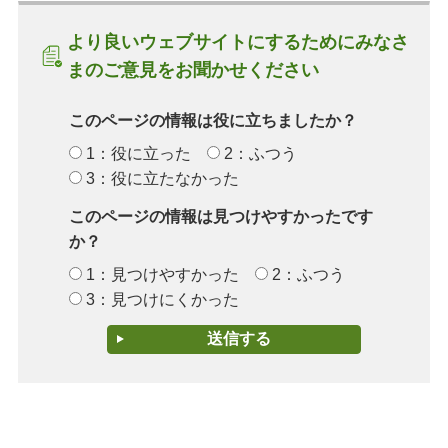
より良いウェブサイトにするためにみなさ
まのご意見をお聞かせください
このページの情報は役に立ちましたか？
1：役に立った
2：ふつう
3：役に立たなかった
このページの情報は見つけやすかったです
か？
1：見つけやすかった
2：ふつう
3：見つけにくかった