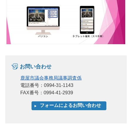
お問い合わせ
鹿屋市議会事務局議事調査係
電話番号：0994-31-1143
FAX番号：0994-41-2939