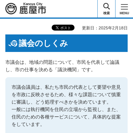
鹿屋市
検索
MENU
更新日：2025年2月18日
議会のしくみ
市議会は、地域の問題について、市民を代表して論議
し、市の仕事を決める「議決機関」です。
市議会議員は、私たち市民の代表として要望や意見
を市政に反映させるため、様々な課題について慎重
に審議し、どう処理すべきかを決めています。
一般には執行機関を住民の立場から監視し、また、
住民のための各種サービスについて、具体的な提案
をしています。