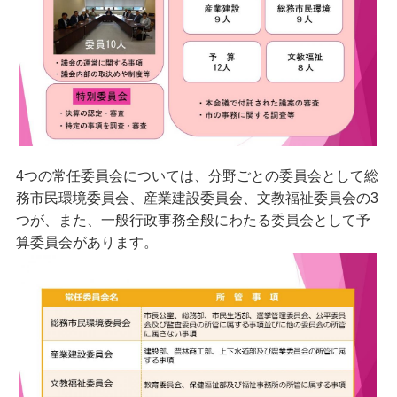
4つの常任委員会については、分野ごとの委員会として総
務市民環境委員会、産業建設委員会、文教福祉委員会の3
つが、また、一般行政事務全般にわたる委員会として予
算委員会があります。