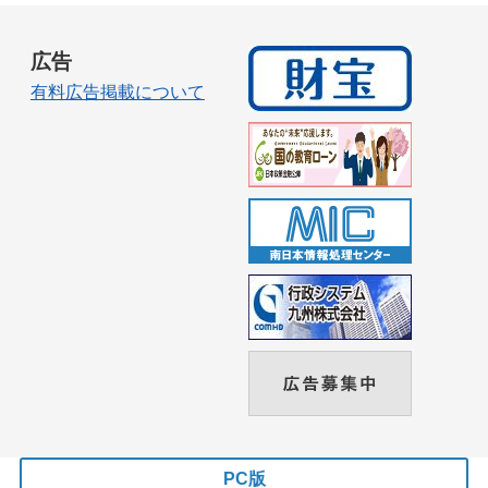
広告
有料広告掲載について
PC版