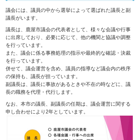
議会には、議員の中から選挙によって選ばれた議長と副
議長がいます。
議長は、鹿屋市議会の代表者として、様々な会議や行事
に出席しており、必要に応じて、他の機関と協議や調整
を行っています。
また、議会に係る事務処理の指示や最終的な確認・決裁
を行っています。
併せて、議会運営を含め、議員の指導など議会内の秩序
の保持も、議長が担っています。
副議長は、議長に事故があるときや不在の時などに、議
長の職務を代理・代行します。
なお、本市の議長、副議長の任期は、議会運営に関する
申し合わせにより2年としています。