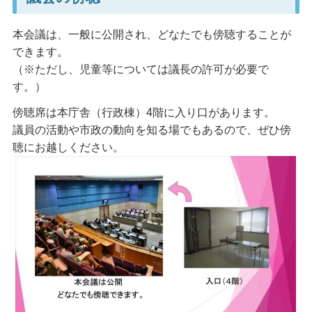
本会議は、一般に公開され、どなたでも傍聴することが
できます。
（※ただし、児童等については議長の許可が必要で
す。）
傍聴席は本庁舎（行政棟）4階に入り口があります。
議員の活動や市政の動向を知る場でもあるので、ぜひ傍
聴にお越しください。