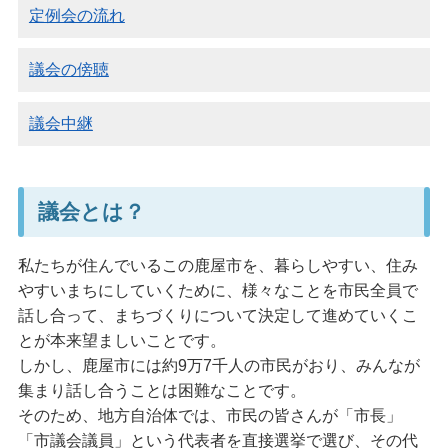
定例会の流れ
議会の傍聴
議会中継
議会とは？
私たちが住んでいるこの鹿屋市を、暮らしやすい、住み
やすいまちにしていくために、様々なことを市民全員で
話し合って、まちづくりについて決定して進めていくこ
とが本来望ましいことです。
しかし、鹿屋市には約9万7千人の市民がおり、みんなが
集まり話し合うことは困難なことです。
そのため、地方自治体では、市民の皆さんが「市長」
「市議会議員」という代表者を直接選挙で選び、その代