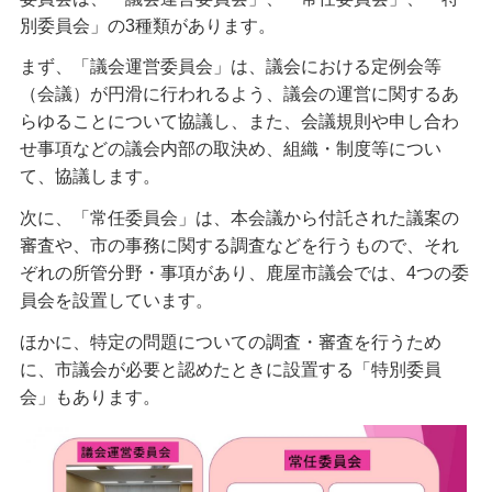
別委員会」の3種類があります。
まず、「議会運営委員会」は、議会における定例会等
（会議）が円滑に行われるよう、議会の運営に関するあ
らゆることについて協議し、また、会議規則や申し合わ
せ事項などの議会内部の取決め、組織・制度等につい
て、協議します。
次に、「常任委員会」は、本会議から付託された議案の
審査や、市の事務に関する調査などを行うもので、それ
ぞれの所管分野・事項があり、鹿屋市議会では、4つの委
員会を設置しています。
ほかに、特定の問題についての調査・審査を行うため
に、市議会が必要と認めたときに設置する「特別委員
会」もあります。