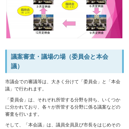
議案審査・議場の場（委員会と本会
議）
市議会での審議等は、大きく分けて「委員会」と「本会
議」で行われます。
「委員会」は、それぞれ所管する分野を持ち、いくつか
に分かれており、各々が所管する分野に係る議案などの
審査を行います。
そして、「本会議」は、議員全員及び市長をはじめその