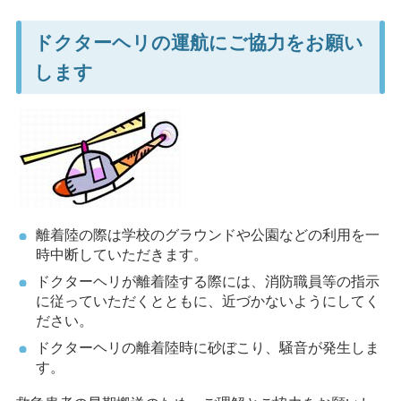
ドクターヘリの運航にご協力をお願い
します
離着陸の際は学校のグラウンドや公園などの利用を一
時中断していただきます。
ドクターヘリが離着陸する際には、消防職員等の指示
に従っていただくとともに、近づかないようにしてく
ださい。
ドクターヘリの離着陸時に砂ぼこり、騒音が発生しま
す。