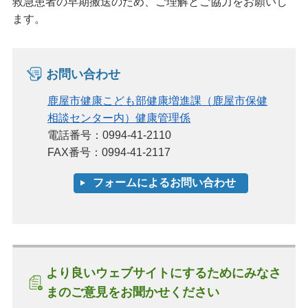
救急患者の早期搬送のため、ご理解とご協力をお願いし
ます。
お問い合わせ
鹿屋市健康こども部健康増進課（鹿屋市保健
相談センター内）健康管理係
電話番号：0994-41-2110
FAX番号：0994-41-2117
より良いウェブサイトにするためにみなさ
まのご意見をお聞かせください