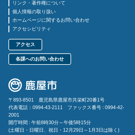
リンク・著作権について
個人情報の取り扱い
ホームページに関するお問い合わせ
アクセシビリティ
アクセス
各課へのお問い合わせ
〒893-8501
鹿児島県鹿屋市共栄町20番1号
代表電話：0994-43-2111
ファックス番号 : 0994-42-
2001
開庁時間 : 午前8時30分～午後5時15分
(土曜日・日曜日、祝日・12月29日～1月3日は除く)