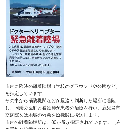
市内に臨時の離着陸場（学校のグラウンドや公園など）
を指定しています。
その中から消防機関などが最適と判断した場所に着陸
し、同乗の医師と看護師が患者の治療を行い、鹿児島市
立病院又は地域の救急医療機関に搬送します。
市内の離着陸場所は、80か所が指定されています。（右