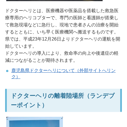
ドクターヘリとは、医療機器や医薬品を搭載した救急医
療専用のヘリコプターで、専門の医師と看護師が搭乗し
て救急現場などに急行し、現地で患者さんの治療を開始
するとともに、いち早く医療機関へ搬送するものです。
県では、平成23年12月26日よりドクターヘリの運航を開
始しています。
ドクターヘリの導入により、救命率の向上や後遺症の軽
減につながることが期待されます。
鹿児島県ドクターヘリについて（外部サイトへリン
ク）
ドクターヘリの離着陸場所（ランデブ
ーポイント）