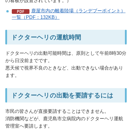
の看板が設置されています。）
鹿屋市内の離着陸場（ランデブーポイント）
一覧（PDF：132KB）
ドクターヘリの運航時間
ドクターヘリの出動可能時間は、原則として午前8時30分
から日没前までです。
悪天候で視界不良のときなど、出動できない場合があり
ます。
ドクターヘリの出動を要請するには
市民の皆さんが直接要請することはできません。
消防機関などが、鹿児島市立病院内のドクターヘリ運航
管理室へ要請します。