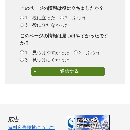
このページの情報は役に立ちましたか？
1：役に立った
2：ふつう
3：役に立たなかった
このページの情報は見つけやすかったです
か？
1：見つけやすかった
2：ふつう
3：見つけにくかった
広告
有料広告掲載について