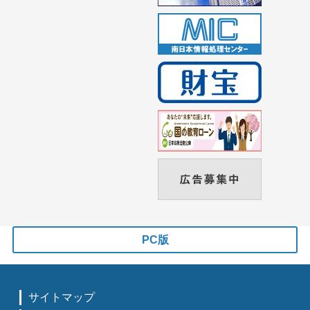
PC版
サイトマップ