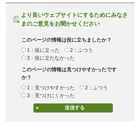
より良いウェブサイトにするためにみなさ
まのご意見をお聞かせください
このページの情報は役に立ちましたか？
1：役に立った
2：ふつう
3：役に立たなかった
このページの情報は見つけやすかったです
か？
1：見つけやすかった
2：ふつう
3：見つけにくかった