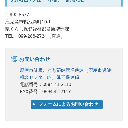
〒890-8577
鹿児島市鴨池新町10-1
県くらし保健福祉部健康増進課
TEL：099-286-2724（直通）
お問い合わせ
鹿屋市健康こども部健康増進課（鹿屋市保健
相談センター内）母子保健係
電話番号：0994-41-2110
FAX番号：0994-41-2117