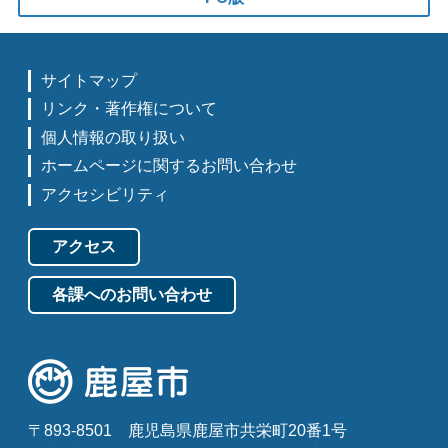
サイトマップ
リンク・著作権について
個人情報の取り扱い
ホームページに関するお問い合わせ
アクセシビリティ
アクセス
各課へのお問い合わせ
〒893-8501
鹿児島県鹿屋市共栄町20番1号