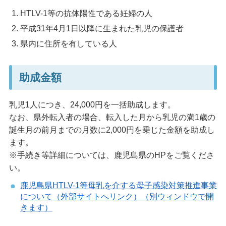
HTLV-1等の抗体陽性である妊婦の人
平成31年4月1日以降に生まれた乳児の保護者
県内に住所を有している人
助成金額
乳児1人につき、24,000円を一括助成します。
なお、県外転入者の場合、転入した月から乳児の満1歳の
誕生月の前月までの月数に2,000円を乗じた金額を助成し
ます。
※手続き等詳細については、鹿児島県のHPをご覧くださ
い。
鹿児島県HTLV-1等母乳を介する母子感染対策推進事業
について（外部サイトへリンク）（別ウィンドウで開
きます）