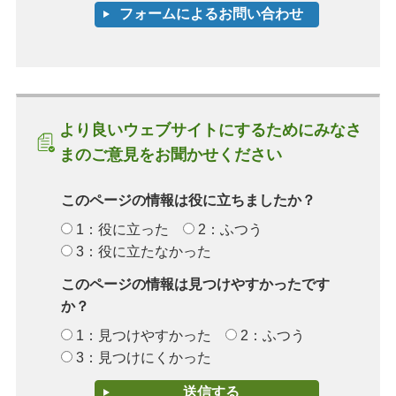
より良いウェブサイトにするためにみなさ
まのご意見をお聞かせください
このページの情報は役に立ちましたか？
1：役に立った
2：ふつう
3：役に立たなかった
このページの情報は見つけやすかったです
か？
1：見つけやすかった
2：ふつう
3：見つけにくかった