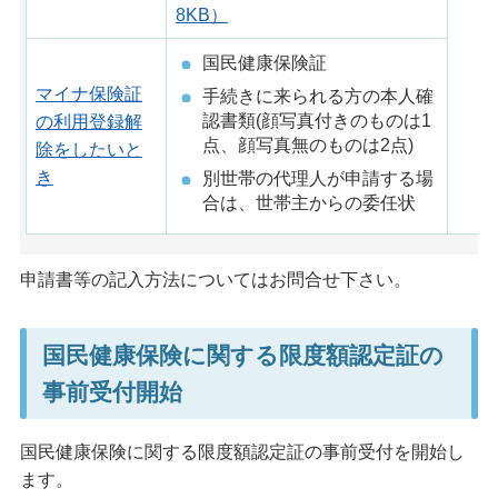
8KB）
国民健康保険証
マイナ保険証
手続きに来られる方の本人確
認書類(顔写真付きのものは1
の利用登録解
点、顔写真無のものは2点)
除をしたいと
き
別世帯の代理人が申請する場
合は、世帯主からの委任状
申請書等の記入方法についてはお問合せ下さい。
国民健康保険に関する限度額認定証の
事前受付開始
国民健康保険に関する限度額認定証の事前受付を開始し
ます。