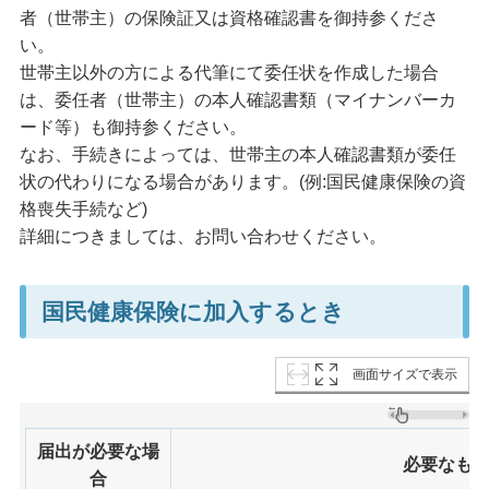
者（世帯主）の保険証又は資格確認書を御持参くださ
い。
世帯主以外の方による代筆にて委任状を作成した場合
は、委任者（世帯主）の本人確認書類（マイナンバーカ
ード等）も御持参ください。
なお、手続きによっては、世帯主の本人確認書類が委任
状の代わりになる場合があります。(例:国民健康保険の資
格喪失手続など)
詳細につきましては、お問い合わせください。
国民健康保険に加入するとき
画面サイズで表示
届出が必要な場
必要なも
合