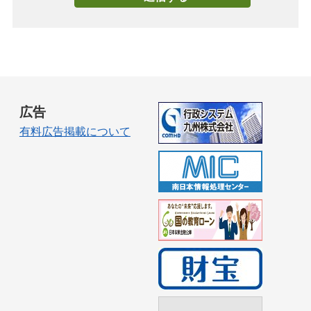
広告
有料広告掲載について