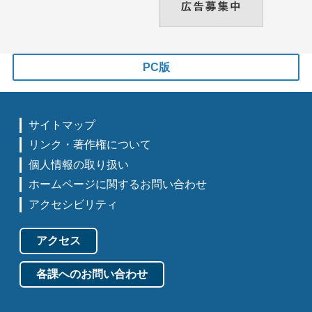
PC版
サイトマップ
リンク・著作権について
個人情報の取り扱い
ホームページに関するお問い合わせ
アクセシビリティ
アクセス
各課へのお問い合わせ