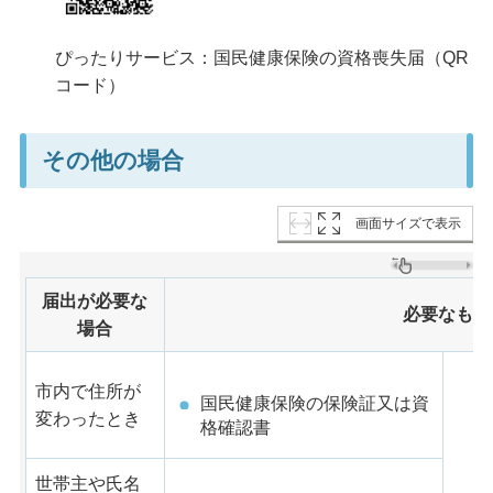
ぴったりサービス：国民健康保険の資格喪失届（QR
コード）
その他の場合
画面サイズで表示
届出が必要な
必要なもの
場合
市内で住所が
国民健康保険の保険証又は資
変わったとき
格確認書
世帯主や氏名