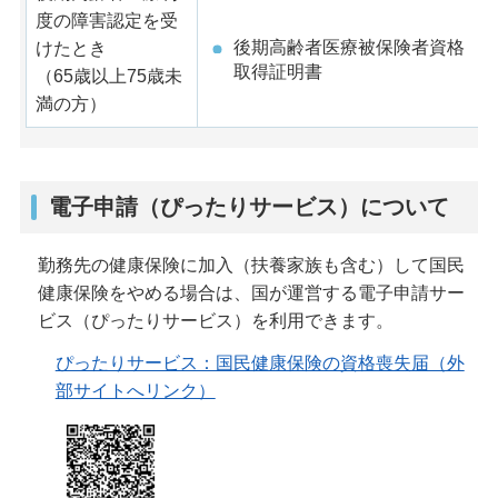
度の障害認定を受
後期高齢者医療被保険者資格
けたとき
取得証明書
（65歳以上75歳未
満の方）
電子申請（ぴったりサービス）について
勤務先の健康保険に加入（扶養家族も含む）して国民
健康保険をやめる場合は、国が運営する電子申請サー
ビス（ぴったりサービス）を利用できます。
ぴったりサービス：国民健康保険の資格喪失届（外
部サイトへリンク）