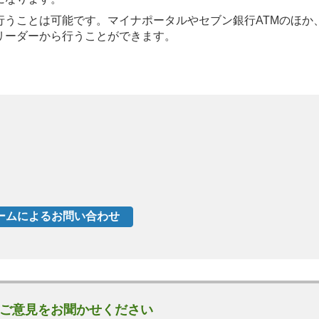
行うことは可能です。マイナポータルやセブン銀行ATMのほか
リーダーから行うことができます。
ご意見をお聞かせください