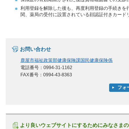
利用登録を解除した後も、再度利用登録の手続きを
関、薬局の受付に設置されている顔認証付きカード
お問い合わせ
鹿屋市福祉政策部健康保険課国民健康保険係
電話番号：0994-31-1162
FAX番号：0994-43-8363
より良いウェブサイトにするためにみなさまの