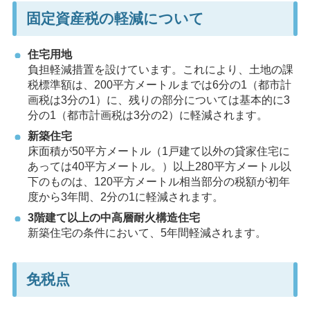
固定資産税の軽減について
住宅用地
負担軽減措置を設けています。これにより、土地の課
税標準額は、200平方メートルまでは6分の1（都市計
画税は3分の1）に、残りの部分については基本的に3
分の1（都市計画税は3分の2）に軽減されます。
新築住宅
床面積が50平方メートル（1戸建て以外の貸家住宅に
あっては40平方メートル。）以上280平方メートル以
下のものは、120平方メートル相当部分の税額が初年
度から3年間、2分の1に軽減されます。
3階建て以上の中高層耐火構造住宅
新築住宅の条件において、5年間軽減されます。
免税点