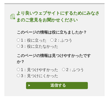
より良いウェブサイトにするためにみなさ
まのご意見をお聞かせください
このページの情報は役に立ちましたか？
1：役に立った
2：ふつう
3：役に立たなかった
このページの情報は見つけやすかったです
か？
1：見つけやすかった
2：ふつう
3：見つけにくかった