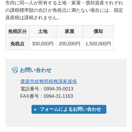
市内に同―人が所有する土地・家屋・償却資産それぞれ
の課税標準額の合計が免税点に満たない場合には、固定
資産税は課税されません。
免税区分
土地
家屋
償却
免税点
300,000円
200,000円
1,500,000円
お問い合わせ
鹿屋市総務部税務課家屋係
電話番号：0994-35-0013
FAX番号：0994-31-1163