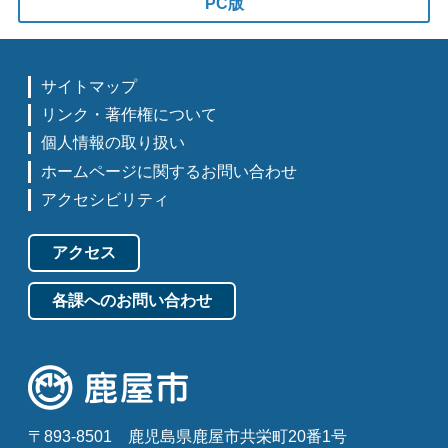
PC版
サイトマップ
リンク・著作権について
個人情報の取り扱い
ホームページに関するお問い合わせ
アクセシビリティ
アクセス
各課へのお問い合わせ
〒893-8501
鹿児島県鹿屋市共栄町20番1号