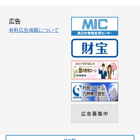
広告
有料広告掲載について