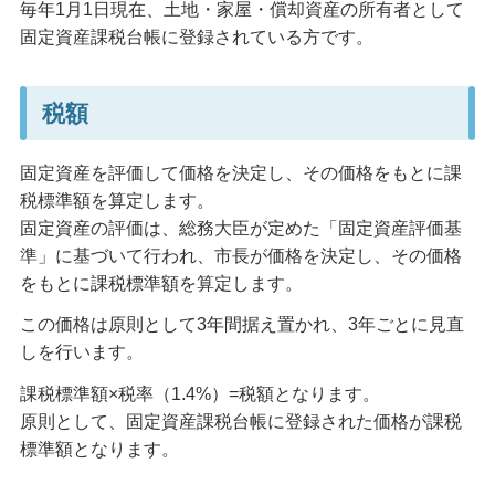
毎年1月1日現在、土地・家屋・償却資産の所有者として
固定資産課税台帳に登録されている方です。
税額
固定資産を評価して価格を決定し、その価格をもとに課
税標準額を算定します。
固定資産の評価は、総務大臣が定めた「固定資産評価基
準」に基づいて行われ、市長が価格を決定し、その価格
をもとに課税標準額を算定します。
この価格は原則として3年間据え置かれ、3年ごとに見直
しを行います。
課税標準額×税率（1.4%）=税額となります。
原則として、固定資産課税台帳に登録された価格が課税
標準額となります。