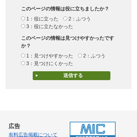
このページの情報は役に立ちましたか？
1：役に立った
2：ふつう
3：役に立たなかった
このページの情報は見つけやすかったです
か？
1：見つけやすかった
2：ふつう
3：見つけにくかった
広告
有料広告掲載について