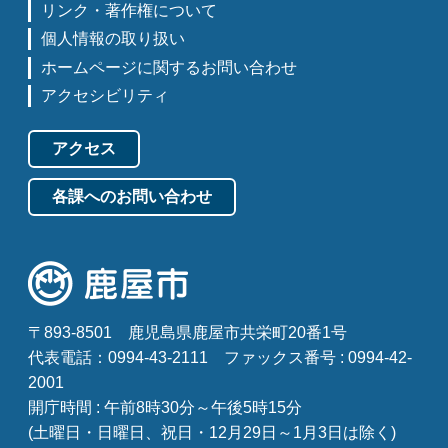
リンク・著作権について
個人情報の取り扱い
ホームページに関するお問い合わせ
アクセシビリティ
アクセス
各課へのお問い合わせ
〒893-8501
鹿児島県鹿屋市共栄町20番1号
代表電話：0994-43-2111
ファックス番号 : 0994-42-
2001
開庁時間 : 午前8時30分～午後5時15分
(土曜日・日曜日、祝日・12月29日～1月3日は除く)