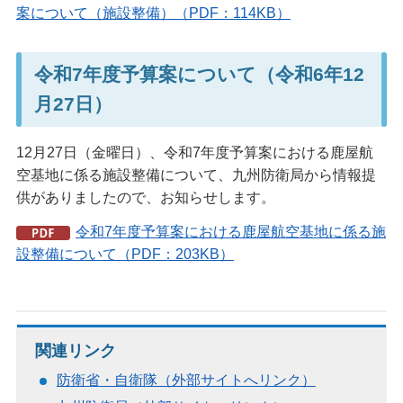
案について（施設整備）（PDF：114KB）
令和7年度予算案について（令和6年12
月27日）
12月27日（金曜日）、令和7年度予算案における鹿屋航
空基地に係る施設整備について、九州防衛局から情報提
供がありましたので、お知らせします。
令和7年度予算案における鹿屋航空基地に係る施
設整備について（PDF：203KB）
関連リンク
防衛省・自衛隊（外部サイトへリンク）