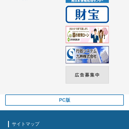
PC版
サイトマップ