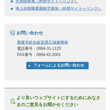
九州防衛局（外部サイトへリンク）
海上自衛隊鹿屋航空基地（外部サイトへリンク）
お問い合わせ
鹿屋市総合政策課広域連携係
電話番号：0994-31-1125
FAX番号：0994-42-2001
より良いウェブサイトにするためにみなさ
まのご意見をお聞かせください