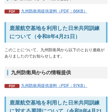
九州防衛局提供資料（PDF：66KB）
鹿屋航空基地を利用した日米共同訓練
について（令和8年4月21日）
このことについて、九州防衛局から以下のとおり連絡が
ありましたのでお知らせします。
九州防衛局からの情報提供
九州防衛局提供資料（PDF：97KB）
鹿屋航空基地を利用した日米共同訓練
に対する要請について（令和8年4月21