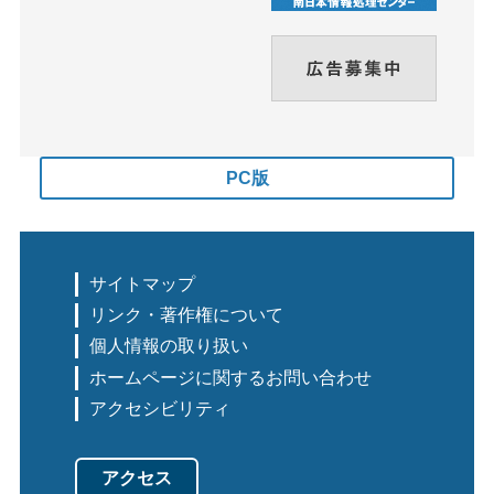
PC版
サイトマップ
リンク・著作権について
個人情報の取り扱い
ホームページに関するお問い合わせ
アクセシビリティ
アクセス