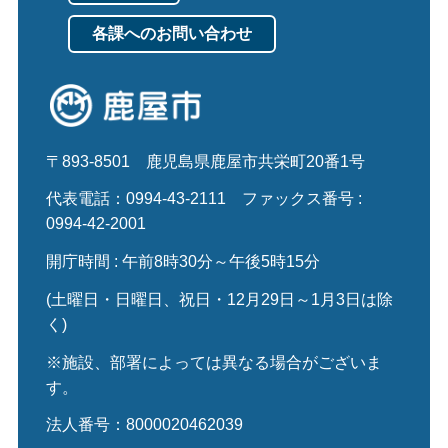
各課へのお問い合わせ
〒893-8501
鹿児島県鹿屋市共栄町20番1号
代表電話：0994-43-2111
ファックス番号 :
0994-42-2001
開庁時間 : 午前8時30分～午後5時15分
(土曜日・日曜日、祝日・12月29日～1月3日は除
く)
※施設、部署によっては異なる場合がございま
す。
法人番号：8000020462039