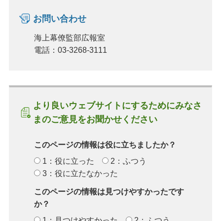
お問い合わせ
海上幕僚監部広報室
電話：03-3268-3111
より良いウェブサイトにするためにみなさ
まのご意見をお聞かせください
このページの情報は役に立ちましたか？
1：役に立った
2：ふつう
3：役に立たなかった
このページの情報は見つけやすかったです
か？
1：見つけやすかった
2：ふつう