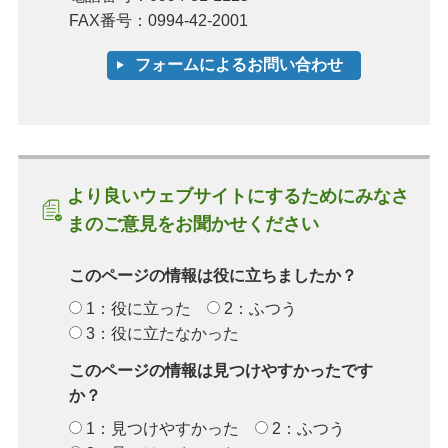
FAX番号：0994-42-2001
より良いウェブサイトにするためにみなさ
まのご意見をお聞かせください
このページの情報は役に立ちましたか？
1：役に立った
2：ふつう
3：役に立たなかった
このページの情報は見つけやすかったです
か？
1：見つけやすかった
2：ふつう