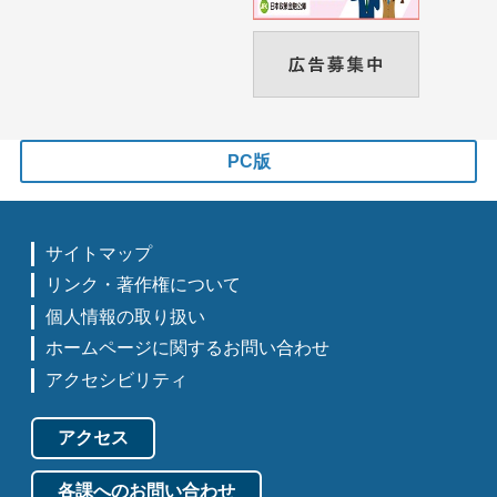
PC版
サイトマップ
リンク・著作権について
個人情報の取り扱い
ホームページに関するお問い合わせ
アクセシビリティ
アクセス
各課へのお問い合わせ