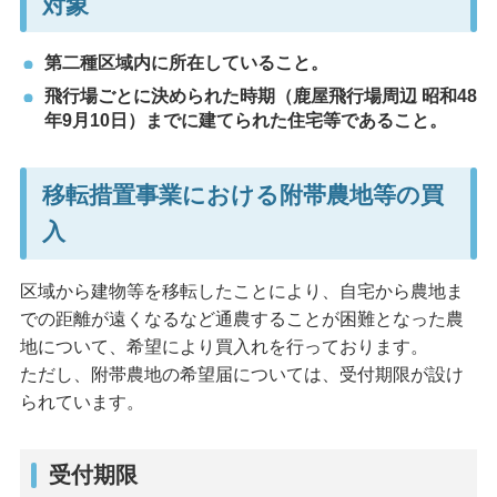
対象
第二種区域内に所在していること。
飛行場ごとに決められた時期（鹿屋飛行場周辺 昭和48
年9月10日）までに建てられた住宅等であること。
移転措置事業における附帯農地等の買
入
区域から建物等を移転したことにより、自宅から農地ま
での距離が遠くなるなど通農することが困難となった農
地について、希望により買入れを行っております。
ただし、附帯農地の希望届については、受付期限が設け
られています。
受付期限