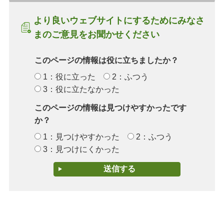
より良いウェブサイトにするためにみなさ
まのご意見をお聞かせください
このページの情報は役に立ちましたか？
1：役に立った
2：ふつう
3：役に立たなかった
このページの情報は見つけやすかったです
か？
1：見つけやすかった
2：ふつう
3：見つけにくかった