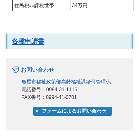
住民税非課税世帯
34万円
各種申請書
お問い合わせ
鹿屋市福祉政策部高齢福祉課給付管理係
電話番号：0994-31-1116
FAX番号：0994-41-0701