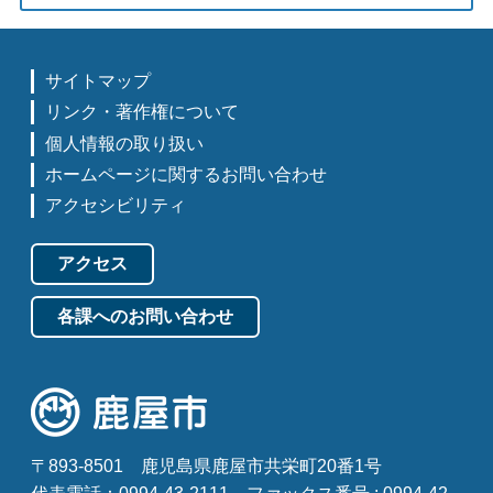
サイトマップ
リンク・著作権について
個人情報の取り扱い
ホームページに関するお問い合わせ
アクセシビリティ
アクセス
各課へのお問い合わせ
〒893-8501
鹿児島県鹿屋市共栄町20番1号