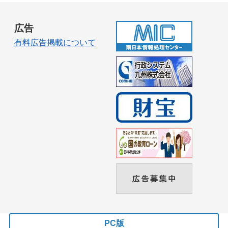
広告
有料広告掲載について
PC版