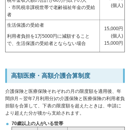
税年金収入額の合計が80万円以下の人
(個人)
・市民税非課税世帯で老齢福祉年金の受給
者
生活保護の受給者
15,000円
(個人)
利用者負担を1万5000円に減額すること
15,000円
で、生活保護の受給者とならない場合
高額医療・高額介護合算制度
介護保険と医療保険それぞれの月の限度額を適用後、年
間(8月～翌年7月利用分)の介護保険と医療保険の利用者負
担額を合算して、下表の限度額を超えたときは、申請に
より超えた分が後から支給されます。
70歳以上の人がいる世帯