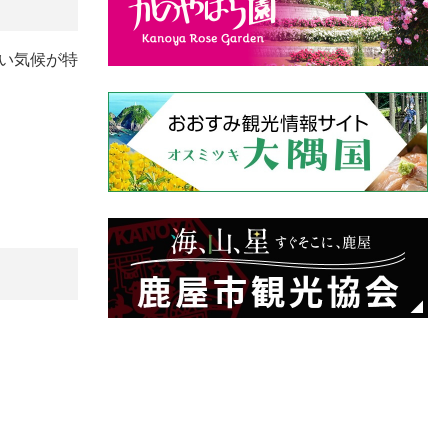
ない気候が特