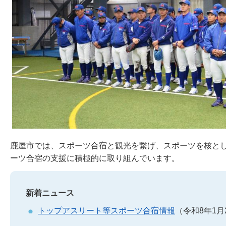
鹿屋市では、スポーツ合宿と観光を繋げ、スポーツを核と
ーツ合宿の支援に積極的に取り組んでいます。
新着ニュース
トップアスリート等スポーツ合宿情報
（令和8年1月