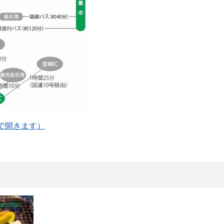
ウで開きます）