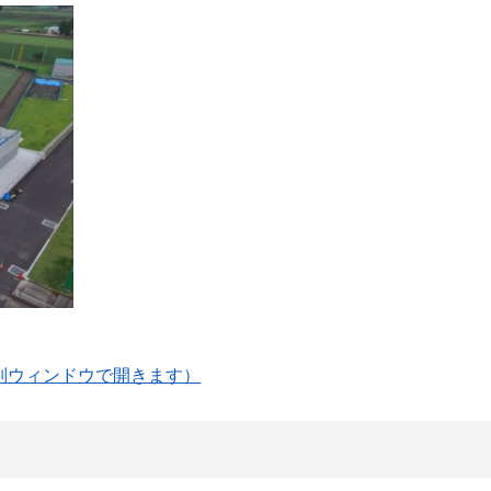
別ウィンドウで開きます）