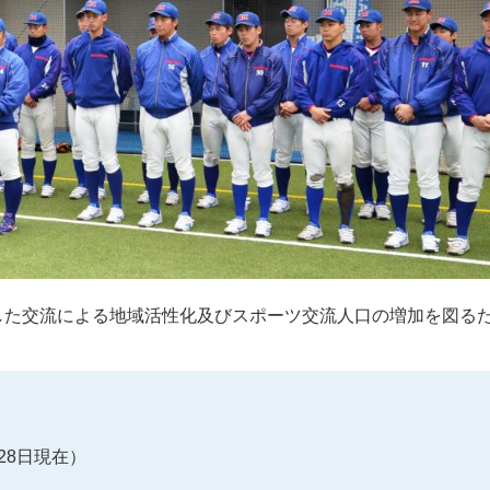
した交流による地域活性化及びスポーツ交流人口の増加を図る
28日現在）