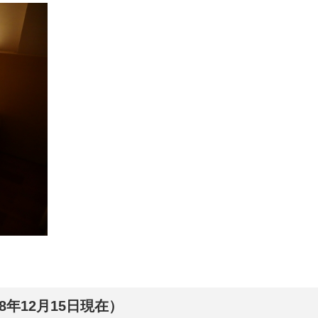
8年12月15日現在）