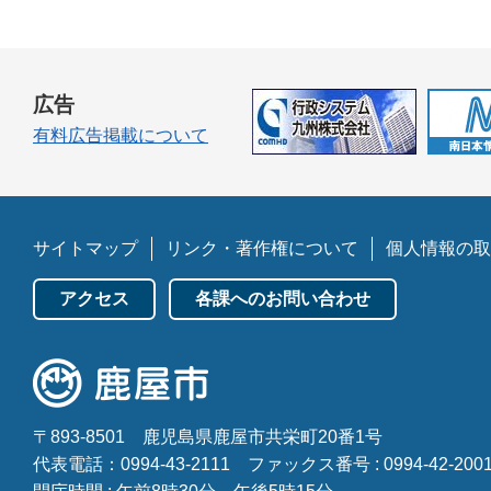
広告
有料広告掲載について
サイトマップ
リンク・著作権について
個人情報の取
アクセス
各課へのお問い合わせ
〒893-8501
鹿児島県鹿屋市共栄町20番1号
代表電話：0994-43-2111
ファックス番号 : 0994-42-200