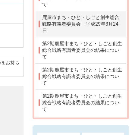
て
鹿屋市まち・ひと・しごと創生総合
戦略有識者委員会 平成29年3月24
日
第2期鹿屋市まち・ひと・しごと創生
総合戦略有識者委員会の結果につい
て
derをお持ち
第2期鹿屋市まち・ひと・しごと創生
総合戦略有識者委員会の結果につい
て
第2期鹿屋市まち・ひと・しごと創生
総合戦略有識者委員会の結果につい
て