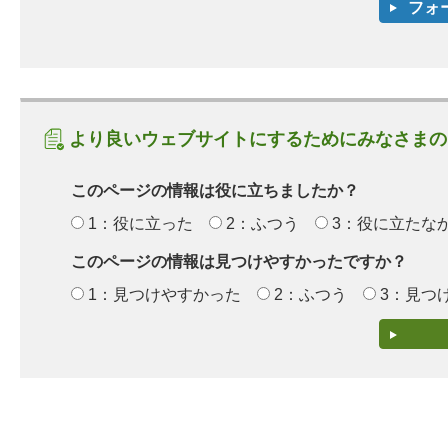
より良いウェブサイトにするためにみなさまの
このページの情報は役に立ちましたか？
1：役に立った
2：ふつう
3：役に立たな
このページの情報は見つけやすかったですか？
1：見つけやすかった
2：ふつう
3：見つ