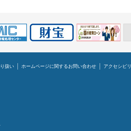
り扱い
ホームページに関するお問い合わせ
アクセシビ
1