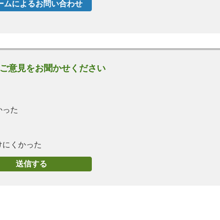
ご意見をお聞かせください
かった
けにくかった