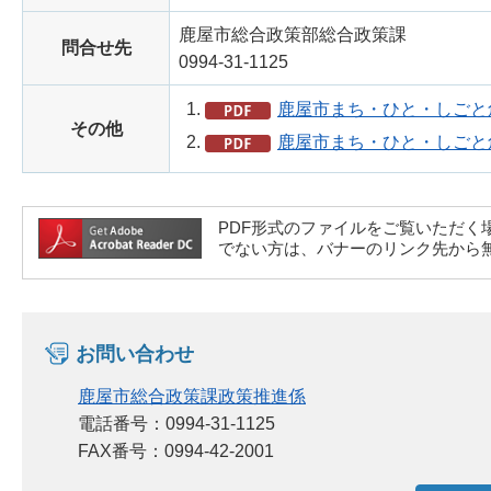
鹿屋市総合政策部総合政策課
問合せ先
0994-31-1125
鹿屋市まち・ひと・しごと創
その他
鹿屋市まち・ひと・しごと創
PDF形式のファイルをご覧いただく場合には、A
でない方は、バナーのリンク先から
お問い合わせ
鹿屋市総合政策課政策推進係
電話番号：0994-31-1125
FAX番号：0994-42-2001