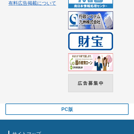
有料広告掲載について
PC版
サイトマップ