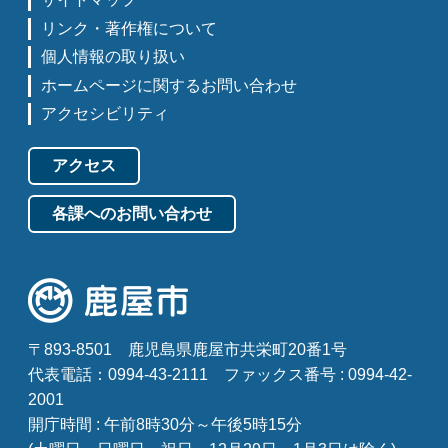
リンク・著作権について
個人情報の取り扱い
ホームページに関するお問い合わせ
アクセシビリティ
アクセス
各課へのお問い合わせ
〒893-8501
鹿児島県鹿屋市共栄町20番1号
代表電話：0994-43-2111
ファックス番号 : 0994-42-
2001
開庁時間 : 午前8時30分～午後5時15分