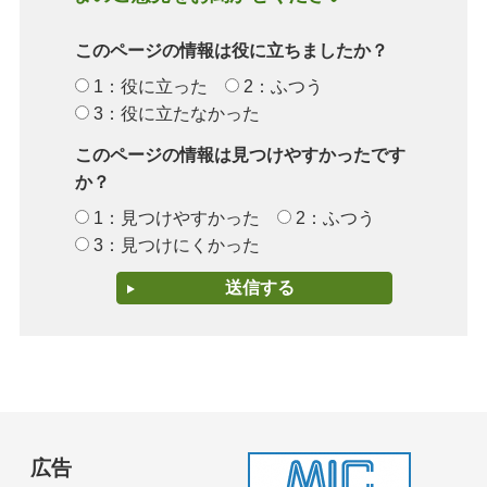
このページの情報は役に立ちましたか？
1：役に立った
2：ふつう
3：役に立たなかった
このページの情報は見つけやすかったです
か？
1：見つけやすかった
2：ふつう
3：見つけにくかった
広告