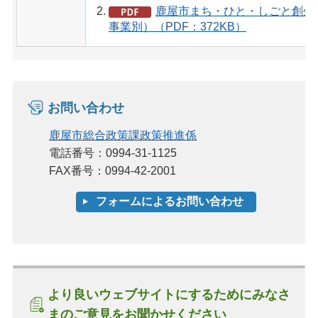
鹿屋市まち・ひと・しごと創生総
事業別）（PDF：372KB）
お問い合わせ
鹿屋市総合政策課政策推進係
電話番号：0994-31-1125
FAX番号：0994-42-2001
より良いウェブサイトにするためにみなさ
まのご意見をお聞かせください