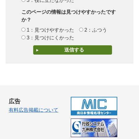
3：役に立たなかった
このページの情報は見つけやすかったです
か？
1：見つけやすかった
2：ふつう
3：見つけにくかった
広告
有料広告掲載について