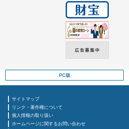
PC版
サイトマップ
リンク・著作権について
個人情報の取り扱い
ホームページに関するお問い合わせ