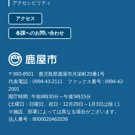
アクセシビリティ
アクセス
各課へのお問い合わせ
〒893-8501
鹿児島県鹿屋市共栄町20番1号
代表電話：0994-43-2111
ファックス番号 : 0994-42-
2001
開庁時間 : 午前8時30分～午後5時15分
(土曜日・日曜日、祝日・12月29日～1月3日は除く)
※施設、部署によっては異なる場合がございます。
法人番号：8000020462039