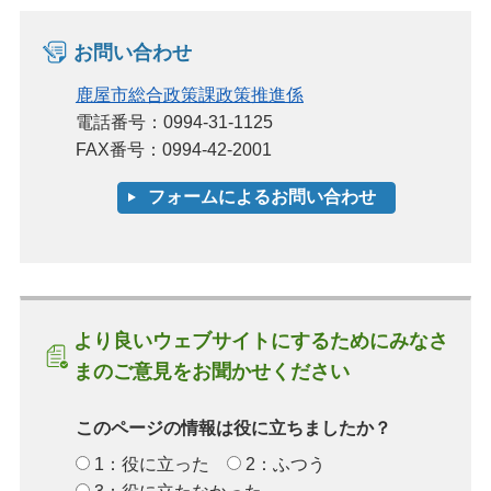
お問い合わせ
鹿屋市総合政策課政策推進係
電話番号：0994-31-1125
FAX番号：0994-42-2001
より良いウェブサイトにするためにみなさ
まのご意見をお聞かせください
このページの情報は役に立ちましたか？
1：役に立った
2：ふつう