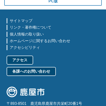
PC版
サイトマップ
リンク・著作権について
個人情報の取り扱い
ホームページに関するお問い合わせ
アクセシビリティ
アクセス
各課へのお問い合わせ
〒893-8501
鹿児島県鹿屋市共栄町20番1号