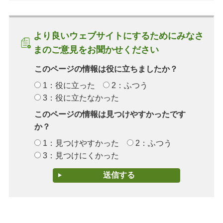
より良いウェブサイトにするためにみなさ
まのご意見をお聞かせください
このページの情報は役に立ちましたか？
1：役に立った
2：ふつう
3：役に立たなかった
このページの情報は見つけやすかったです
か？
1：見つけやすかった
2：ふつう
3：見つけにくかった