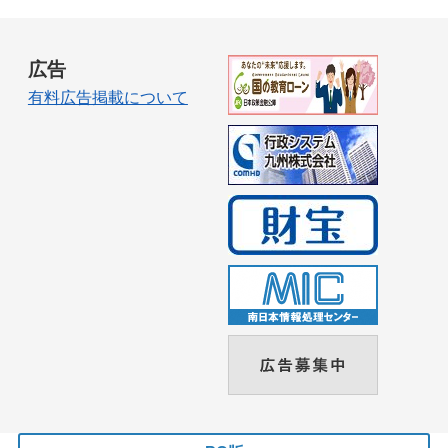
広告
有料広告掲載について