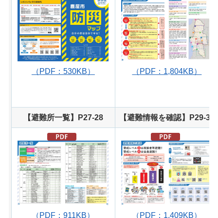
（PDF：530KB）
（PDF：1,804KB）
【避難所一覧】P27-28
【避難情報を確認】P29-30
（PDF：911KB）
（PDF：1,409KB）