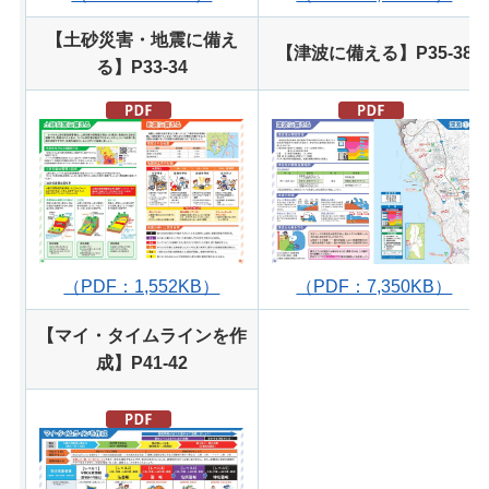
【土砂災害・地震に備え
【津波に備える】P35-38
る】P33-34
（PDF：1,552KB）
（PDF：7,350KB）
【マイ・タイムラインを作
成】P41-42