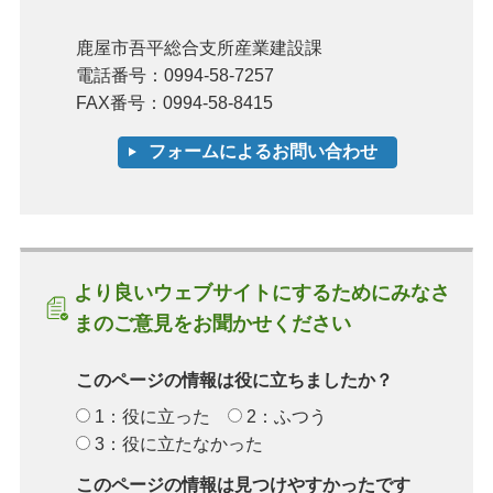
鹿屋市吾平総合支所産業建設課
電話番号：0994-58-7257
FAX番号：0994-58-8415
より良いウェブサイトにするためにみなさ
まのご意見をお聞かせください
このページの情報は役に立ちましたか？
1：役に立った
2：ふつう
3：役に立たなかった
このページの情報は見つけやすかったです