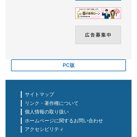
PC版
サイトマップ
リンク・著作権について
個人情報の取り扱い
ホームページに関するお問い合わせ
アクセシビリティ