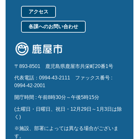
アクセス
各課へのお問い合わせ
〒893-8501
鹿児島県鹿屋市共栄町20番1号
代表電話：0994-43-2111
ファックス番号 :
0994-42-2001
開庁時間 : 午前8時30分～午後5時15分
(土曜日・日曜日、祝日・12月29日～1月3日は除
く)
※施設、部署によっては異なる場合がございま
す。