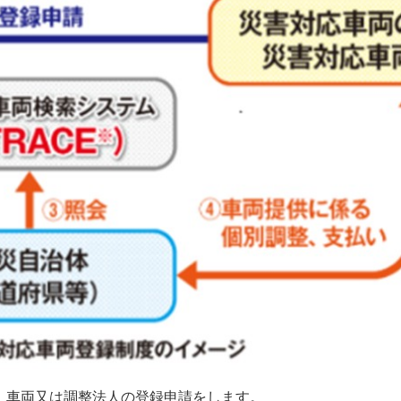
、車両又は調整法人の登録申請をします。