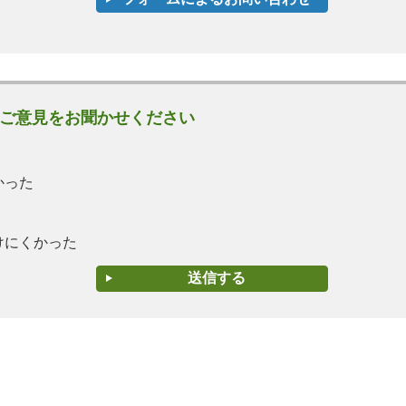
ご意見をお聞かせください
かった
けにくかった