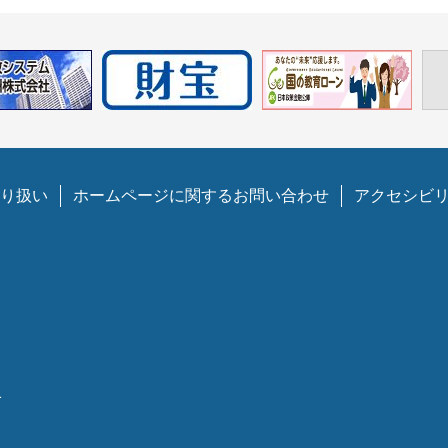
り扱い
ホームページに関するお問い合わせ
アクセシビ
1