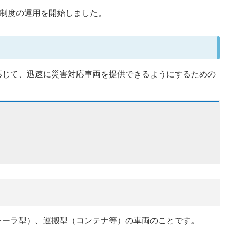
録制度の運用を開始しました。
応じて、迅速に災害対応車両を提供できるようにするための
レーラ型）、運搬型（コンテナ等）の車両のことです。