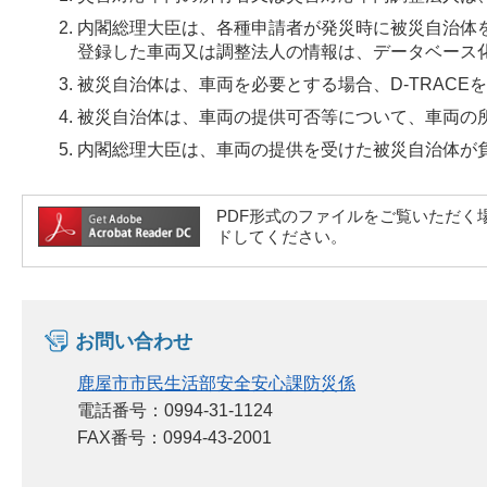
内閣総理大臣は、各種申請者が発災時に被災自治体
登録した車両又は調整法人の情報は、データベース
被災自治体は、車両を必要とする場合、D-TRAC
被災自治体は、車両の提供可否等について、車両の
内閣総理大臣は、車両の提供を受けた被災自治体が
PDF形式のファイルをご覧いただく場合には
ドしてください。
お問い合わせ
鹿屋市市民生活部安全安心課防災係
電話番号：0994-31-1124
FAX番号：0994-43-2001