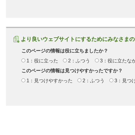
より良いウェブサイトにするためにみなさまの
このページの情報は役に立ちましたか？
1：役に立った
2：ふつう
3：役に立たな
このページの情報は見つけやすかったですか？
1：見つけやすかった
2：ふつう
3：見つ