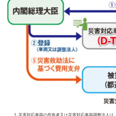
災害対応車両の所有者又は災害対応車両調整法人は