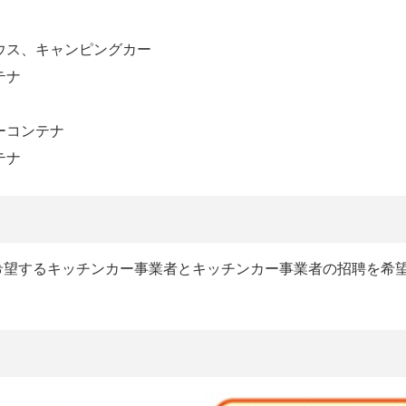
ウス、キャンピングカー
テナ
ーコンテナ
テナ
希望するキッチンカー事業者とキッチンカー事業者の招聘を希