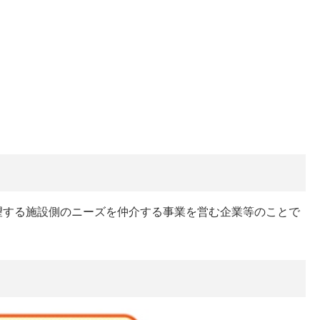
望する施設側のニーズを仲介する事業を営む企業等のことで