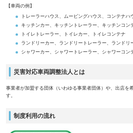
【車両の例】
トレーラーハウス、ムービングハウス、コンテナハ
キッチンカー、キッチントレーラー、キッチンコン
トイレトレーラー、トイレカー、トイレコンテナ
ランドリーカー、ランドリートレーラー、ランドリ
シャワーカー、シャワートレーラー、シャワーコン
災害対応車両調整法人とは
事業者が加盟する団体（いわゆる事業者団体）や、出店を
す。
制度利用の流れ