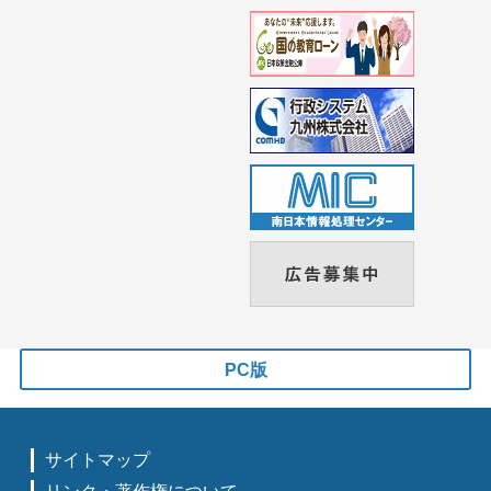
PC版
サイトマップ