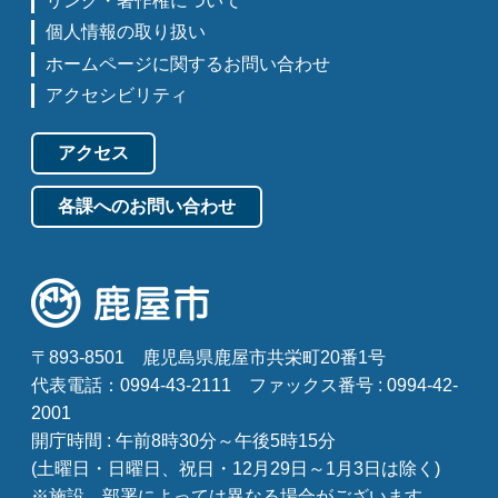
リンク・著作権について
個人情報の取り扱い
ホームページに関するお問い合わせ
アクセシビリティ
アクセス
各課へのお問い合わせ
〒893-8501
鹿児島県鹿屋市共栄町20番1号
代表電話：0994-43-2111
ファックス番号 : 0994-42-
2001
開庁時間 : 午前8時30分～午後5時15分
(土曜日・日曜日、祝日・12月29日～1月3日は除く)
※施設、部署によっては異なる場合がございます。