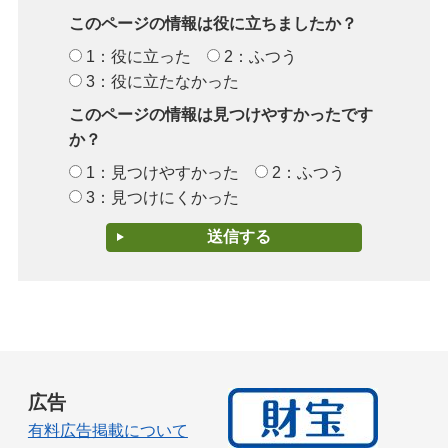
このページの情報は役に立ちましたか？
1：役に立った
2：ふつう
3：役に立たなかった
このページの情報は見つけやすかったです
か？
1：見つけやすかった
2：ふつう
3：見つけにくかった
広告
有料広告掲載について