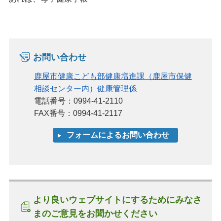
お問い合わせ
鹿屋市健康こども部健康増進課（鹿屋市保健
相談センター内）健康管理係
電話番号：0994-41-2110
FAX番号：0994-41-2117
より良いウェブサイトにするためにみなさ
まのご意見をお聞かせください