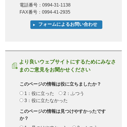
電話番号：0994-31-1138
FAX番号：0994-41-2935
より良いウェブサイトにするためにみなさ
まのご意見をお聞かせください
このページの情報は役に立ちましたか？
1：役に立った
2：ふつう
3：役に立たなかった
このページの情報は見つけやすかったです
か？