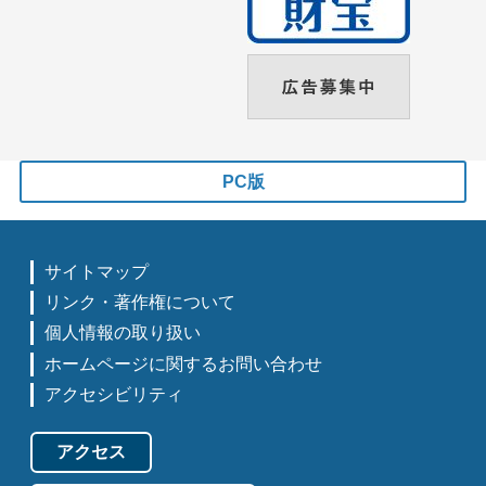
PC版
サイトマップ
リンク・著作権について
個人情報の取り扱い
ホームページに関するお問い合わせ
アクセシビリティ
アクセス