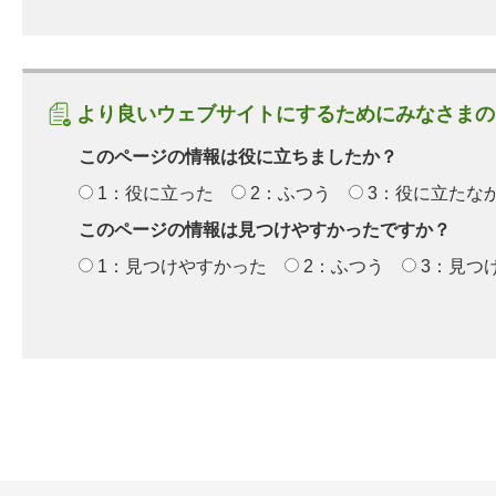
より良いウェブサイトにするためにみなさまの
このページの情報は役に立ちましたか？
1：役に立った
2：ふつう
3：役に立たな
このページの情報は見つけやすかったですか？
1：見つけやすかった
2：ふつう
3：見つ