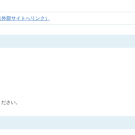
（外部サイトへリンク）
ください。