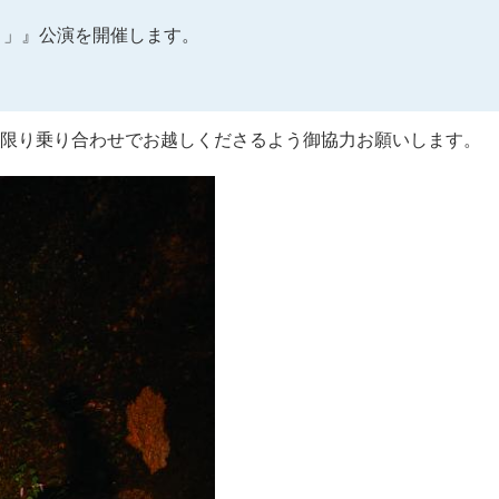
コ」』公演を開催します。
限り乗り合わせでお越しくださるよう御協力お願いします。