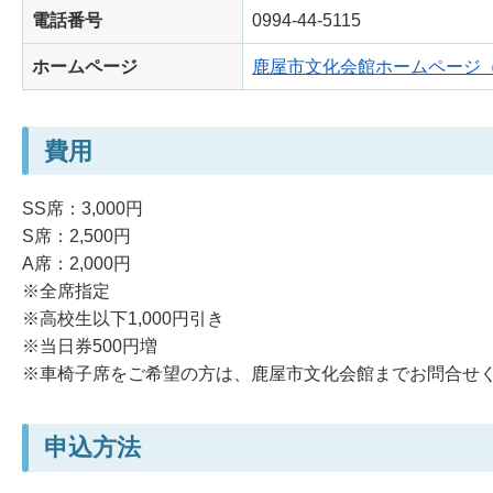
電話番号
0994-44-5115
ホームページ
鹿屋市文化会館ホームページ
費用
SS席：3,000円
S席：2,500円
A席：2,000円
※全席指定
※高校生以下1,000円引き
※当日券500円増
※車椅子席をご希望の方は、鹿屋市文化会館までお問合せ
申込方法