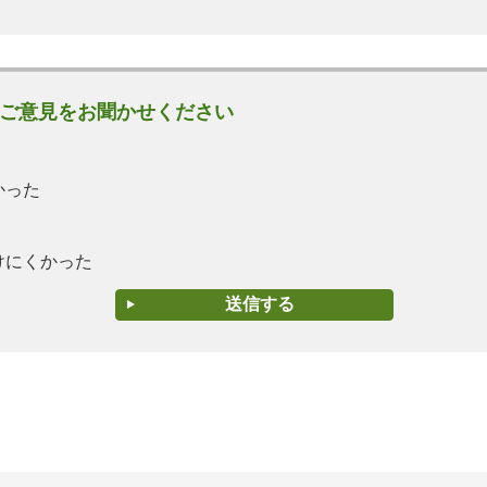
ご意見をお聞かせください
かった
けにくかった