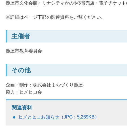
鹿屋市文化会館・リナシティかのや3階売店・電子チケット(te
※詳細はページ下部の関連資料をご覧ください。
主催者
鹿屋市教育委員会
その他
企画・制作：株式会社まちづくり鹿屋
協力：ヒメヒコ会
関連資料
ヒメとヒコお知らせ（JPG：5,269KB）