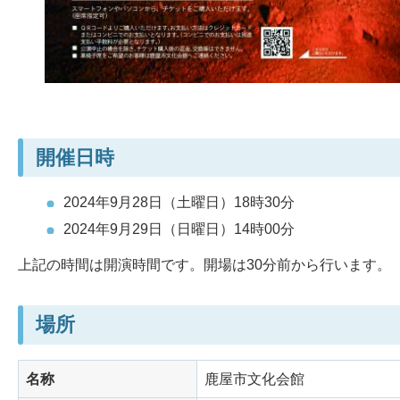
開催日時
2024年9月28日（土曜日）18時30分
2024年9月29日（日曜日）14時00分
上記の時間は開演時間です。開場は30分前から行います。
場所
名称
鹿屋市文化会館