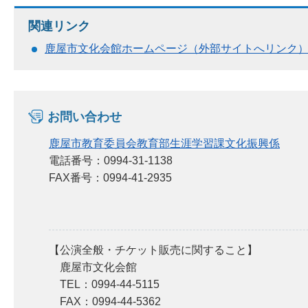
関連リンク
鹿屋市文化会館ホームページ（外部サイトへリンク
お問い合わせ
鹿屋市教育委員会教育部生涯学習課文化振興係
電話番号：0994-31-1138
FAX番号：0994-41-2935
【公演全般・チケット販売に関すること】
鹿屋市文化会館
TEL：0994-44-5115
FAX：0994-44-5362