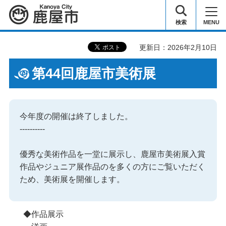
鹿屋市
検索
MENU
更新日：2026年2月10日
第44回鹿屋市美術展
今年度の開催は終了しました。
----------
優秀な美術作品を一堂に展示し、鹿屋市美術展入賞
作品やジュニア展作品のを多くの方にご覧いただく
ため、美術展を開催します。
◆作品展示