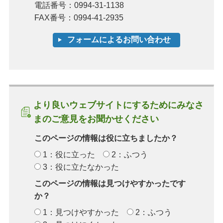
電話番号：0994-31-1138
FAX番号：0994-41-2935
より良いウェブサイトにするためにみなさ
まのご意見をお聞かせください
このページの情報は役に立ちましたか？
1：役に立った
2：ふつう
3：役に立たなかった
このページの情報は見つけやすかったです
か？
1：見つけやすかった
2：ふつう