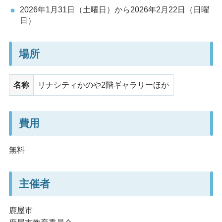
2026年1月31日（土曜日）から2026年2月22日（日曜
日）
場所
名称
リナシティかのや2階ギャラリーほか
費用
無料
主催者
鹿屋市