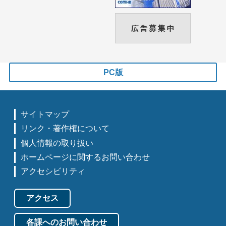
PC版
サイトマップ
リンク・著作権について
個人情報の取り扱い
ホームページに関するお問い合わせ
アクセシビリティ
アクセス
各課へのお問い合わせ