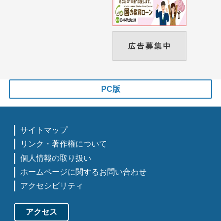
PC版
サイトマップ
リンク・著作権について
個人情報の取り扱い
ホームページに関するお問い合わせ
アクセシビリティ
アクセス