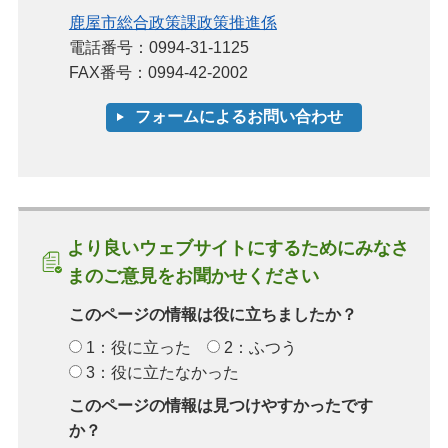
鹿屋市総合政策課政策推進係
電話番号：0994-31-1125
FAX番号：0994-42-2002
より良いウェブサイトにするためにみなさ
まのご意見をお聞かせください
このページの情報は役に立ちましたか？
1：役に立った
2：ふつう
3：役に立たなかった
このページの情報は見つけやすかったです
か？