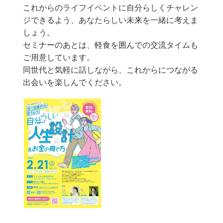
これからのライフイベントに自分らしくチャレン
ジできるよう、あなたらしい未来を一緒に考えま
しょう。
セミナーのあとは、軽食を囲んでの交流タイムも
ご用意しています。
同世代と気軽に話しながら、これからにつながる
出会いを楽しんでください。