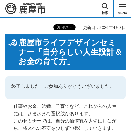
鹿屋市
検索
MENU
更新日：2026年4月2日
鹿屋市ライフデザインセミ
ナー「自分らしい人生設計＆
お金の育て方」
終了しました。ご参加ありがとうございました。
仕事やお金、結婚、子育てなど、これからの人生
には、さまざまな選択肢があります。
このセミナーでは、自分の価値観を大切にしなが
ら、将来への不安を少しずつ整理していきます。