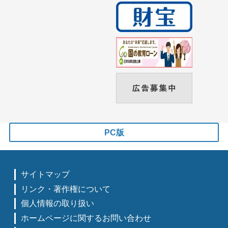
PC版
サイトマップ
リンク・著作権について
個人情報の取り扱い
ホームページに関するお問い合わせ