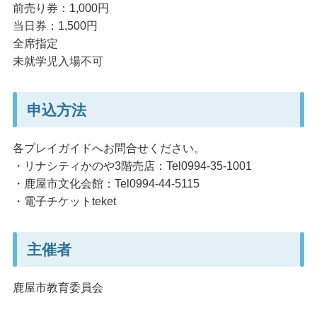
前売り券：1,000円
当日券：1,500円
全席指定
未就学児入場不可
申込方法
各プレイガイドへお問合せください。
・リナシティかのや3階売店：Tel0994-35-1001
・鹿屋市文化会館：Tel0994-44-5115
・電子チケットteket
主催者
鹿屋市教育委員会