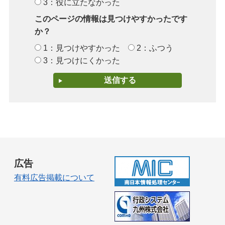
3：役に立たなかった
このページの情報は見つけやすかったです
か？
1：見つけやすかった
2：ふつう
3：見つけにくかった
広告
有料広告掲載について