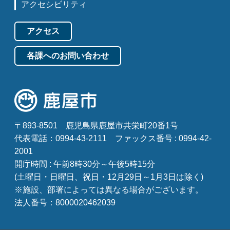
アクセシビリティ
アクセス
各課へのお問い合わせ
〒893-8501
鹿児島県鹿屋市共栄町20番1号
代表電話：0994-43-2111
ファックス番号 : 0994-42-
2001
開庁時間 : 午前8時30分～午後5時15分
(土曜日・日曜日、祝日・12月29日～1月3日は除く)
※施設、部署によっては異なる場合がございます。
法人番号：8000020462039