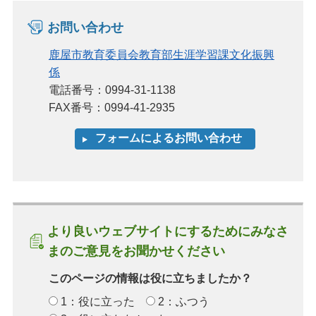
お問い合わせ
鹿屋市教育委員会教育部生涯学習課文化振興
係
電話番号：0994-31-1138
FAX番号：0994-41-2935
より良いウェブサイトにするためにみなさ
まのご意見をお聞かせください
このページの情報は役に立ちましたか？
1：役に立った
2：ふつう