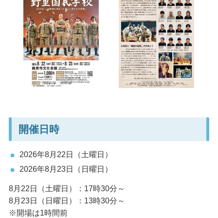
開催日時
2026年8月22日（土曜日）
2026年8月23日（日曜日）
8月22日（土曜日）：17時30分～
8月23日（日曜日）：13時30分～
※開場は1時間前