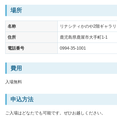
場所
名称
リナシティかのや2階ギャラリ
住所
鹿児島県鹿屋市大手町1-1
電話番号
0994-35-1001
費用
入場無料
申込方法
ご入場はどなたでも可能です。ぜひお越しください。