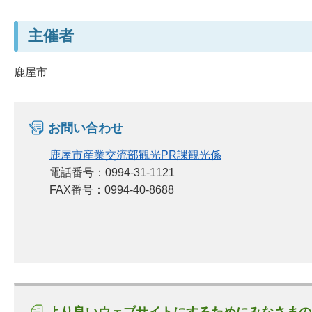
主催者
鹿屋市
お問い合わせ
鹿屋市産業交流部観光PR課観光係
電話番号：0994-31-1121
FAX番号：0994-40-8688