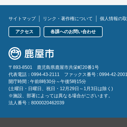
サイトマップ
リンク・著作権について
個人情報の取
アクセス
各課へのお問い合わせ
〒893-8501
鹿児島県鹿屋市共栄町20番1号
代表電話：0994-43-2111
ファックス番号 : 0994-42-200
開庁時間 : 午前8時30分～午後5時15分
(土曜日・日曜日、祝日・12月29日～1月3日は除く)
※施設、部署によっては異なる場合がございます。
法人番号：8000020462039