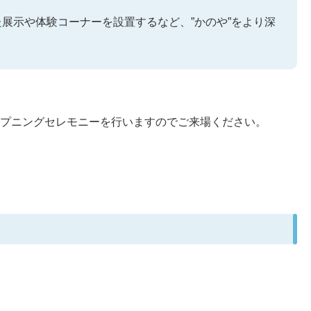
展示や体験コーナーを設置するなど、”かのや”をより深
プニングセレモニーを行いますのでご来場ください。