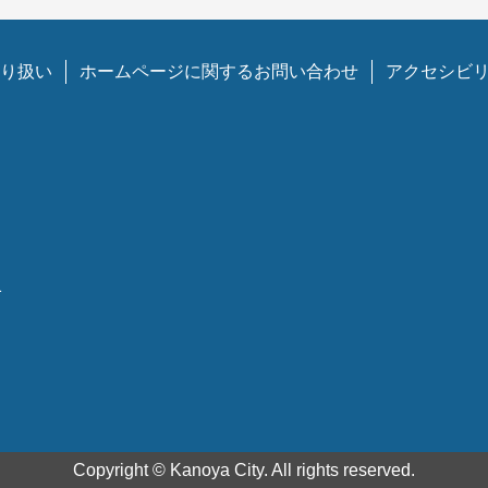
り扱い
ホームページに関するお問い合わせ
アクセシビ
1
Copyright © Kanoya City. All rights reserved.