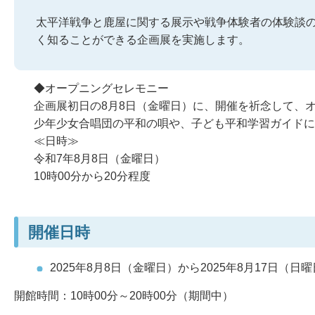
太平洋戦争と鹿屋に関する展示や戦争体験者の体験談の
く知ることができる企画展を実施します。
◆オープニングセレモニー
企画展初日の8月8日（金曜日）に、開催を祈念して、
少年少女合唱団の平和の唄や、子ども平和学習ガイドに
≪日時≫
令和7年8月8日（金曜日）
10時00分から20分程度
開催日時
2025年8月8日（金曜日）から2025年8月17日（日
開館時間：10時00分～20時00分（期間中）