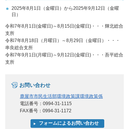
2025年8月1日（金曜日）から2025年9月12日（金曜
日）
令和7年8月1日(金曜日)～8月15日(金曜日)・・・輝北総合
支所
令和7年8月18日（月曜日）～8月29日（金曜日）・・・
串良総合支所
令和7年9月1日(月曜日)～9月12日(金曜日)・・・吾平総合
支所
お問い合わせ
鹿屋市市民生活部環境政策課環境政策係
電話番号：0994-31-1115
FAX番号：0994-31-1172