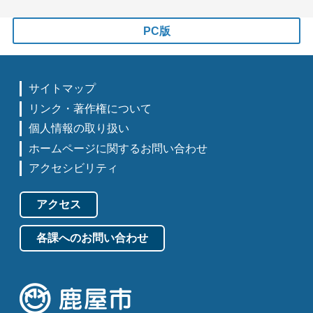
PC版
サイトマップ
リンク・著作権について
個人情報の取り扱い
ホームページに関するお問い合わせ
アクセシビリティ
アクセス
各課へのお問い合わせ