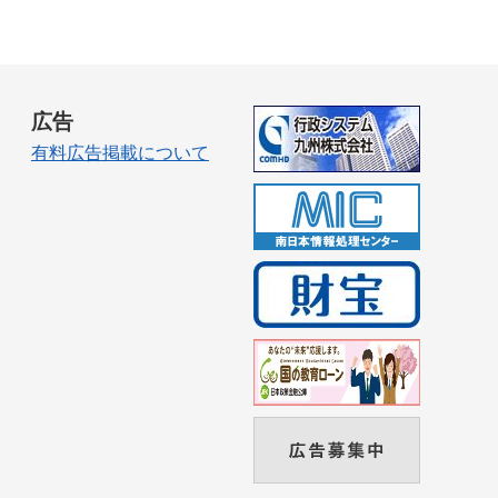
広告
有料広告掲載について