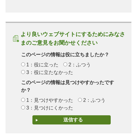
より良いウェブサイトにするためにみなさ
まのご意見をお聞かせください
このページの情報は役に立ちましたか？
1：役に立った
2：ふつう
3：役に立たなかった
このページの情報は見つけやすかったです
か？
1：見つけやすかった
2：ふつう
3：見つけにくかった