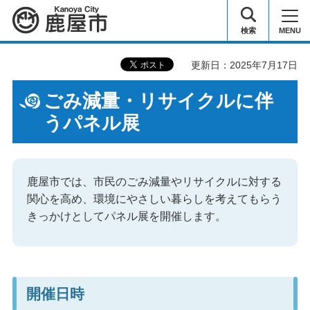
鹿屋市
検索
MENU
更新日：2025年7月17日
ごみ減量・リサイクルに伴
うパネル展
鹿屋市では、市民のごみ減量やリサイクルに対する
関心を高め、環境にやさしい暮らしを考えてもらう
きっかけとしてパネル展を開催します。
開催日時