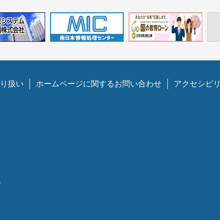
り扱い
ホームページに関するお問い合わせ
アクセシビ
1