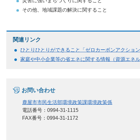
災害に強いまちづくりに関すること
その他、地域課題の解決に関すること
関連リンク
ひとりひとりができること「ゼロカーボンアクション
家庭や中小企業等の省エネに関する情報（資源エネ
お問い合わせ
鹿屋市市民生活部環境政策課環境政策係
電話番号：0994-31-1115
FAX番号：0994-31-1172