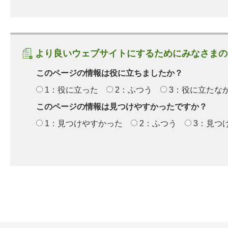
より良いウェブサイトにするためにみなさまの
このページの情報は役に立ちましたか？
1：役に立った
2：ふつう
3：役に立たな
このページの情報は見つけやすかったですか？
1：見つけやすかった
2：ふつう
3：見つ