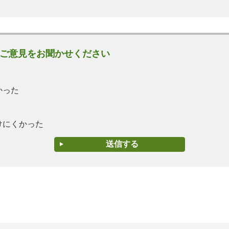
ご意見をお聞かせください
かった
けにくかった