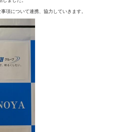
結しました。
な事項について連携、協力していきます。