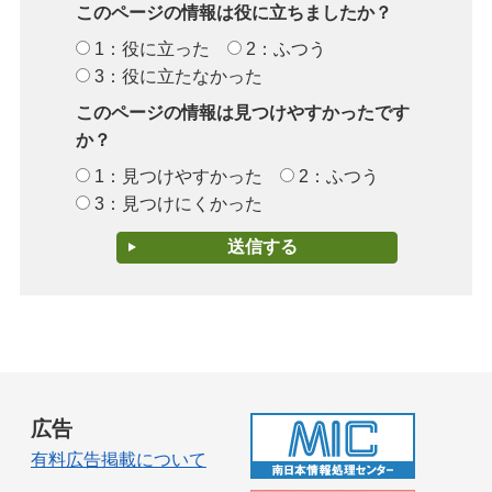
このページの情報は役に立ちましたか？
1：役に立った
2：ふつう
3：役に立たなかった
このページの情報は見つけやすかったです
か？
1：見つけやすかった
2：ふつう
3：見つけにくかった
広告
有料広告掲載について