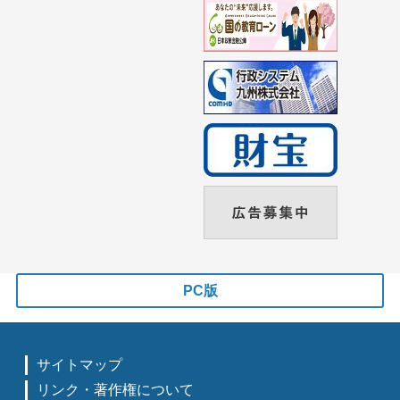
PC版
サイトマップ
リンク・著作権について