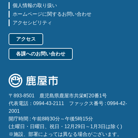
個人情報の取り扱い
ホームページに関するお問い合わせ
アクセシビリティ
アクセス
各課へのお問い合わせ
〒893-8501
鹿児島県鹿屋市共栄町20番1号
代表電話：0994-43-2111
ファックス番号 : 0994-42-
2001
開庁時間 : 午前8時30分～午後5時15分
(土曜日・日曜日、祝日・12月29日～1月3日は除く)
※施設、部署によっては異なる場合がございます。