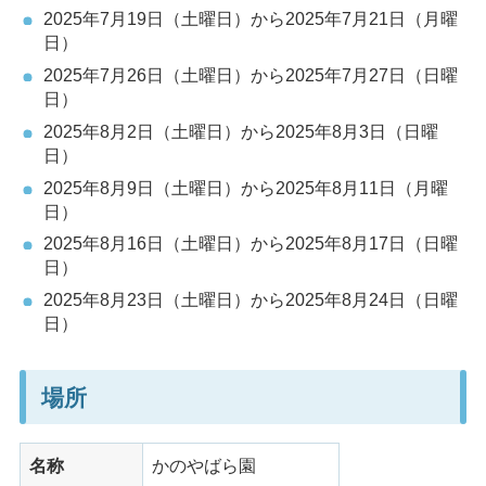
2025年7月19日（土曜日）から2025年7月21日（月曜
日）
2025年7月26日（土曜日）から2025年7月27日（日曜
日）
2025年8月2日（土曜日）から2025年8月3日（日曜
日）
2025年8月9日（土曜日）から2025年8月11日（月曜
日）
2025年8月16日（土曜日）から2025年8月17日（日曜
日）
2025年8月23日（土曜日）から2025年8月24日（日曜
日）
場所
名称
かのやばら園