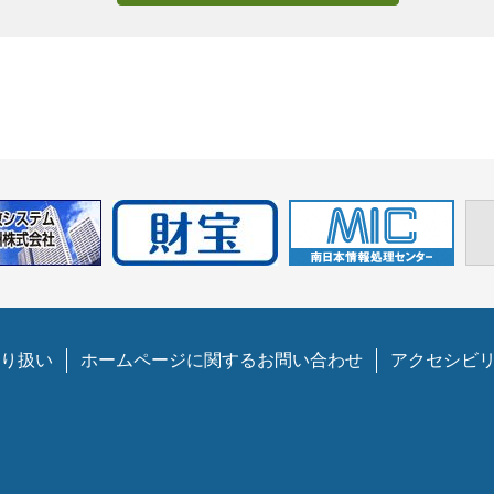
り扱い
ホームページに関するお問い合わせ
アクセシビ