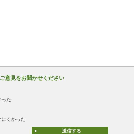
ご意見をお聞かせください
かった
けにくかった