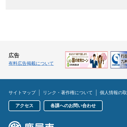
広告
有料広告掲載について
サイトマップ
リンク・著作権について
個人情報の取
アクセス
各課へのお問い合わせ