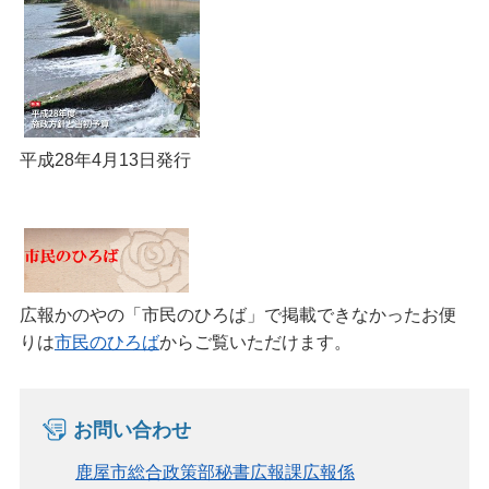
平成28年4月13日発行
広報かのやの「市民のひろば」で掲載できなかったお便
りは
市民のひろば
からご覧いただけます。
お問い合わせ
鹿屋市総合政策部秘書広報課広報係