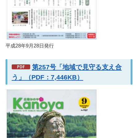
平成28年9月28日発行
第257号「地域で見守る支え合
う」（PDF：7,446KB）