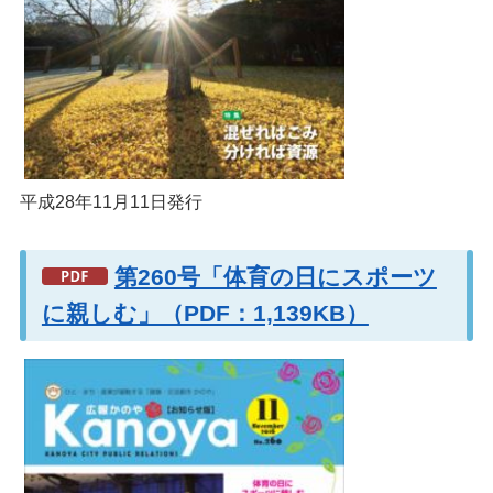
平成28年11月11日発行
第260号「体育の日にスポーツ
に親しむ」（PDF：1,139KB）