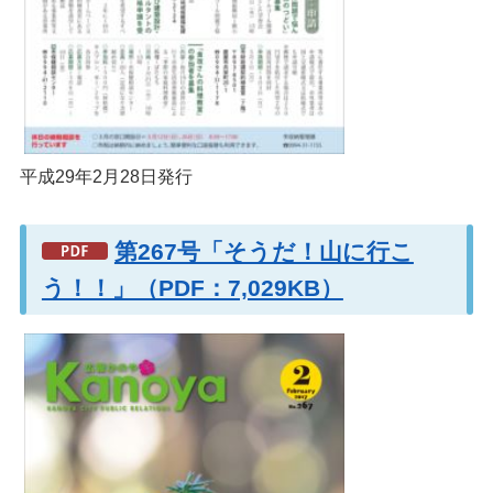
平成29年2月28日発行
第267号「そうだ！山に行こ
う！！」（PDF：7,029KB）