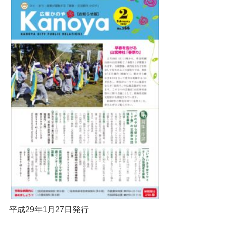
平成29年1月27日発行