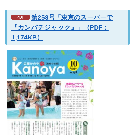
第258号「東京のスーパーで
『カンパチジャック』」（PDF：
1,174KB）