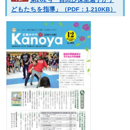
どもたちを指導」（PDF：1,210KB）