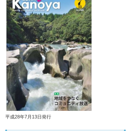
平成28年7月13日発行