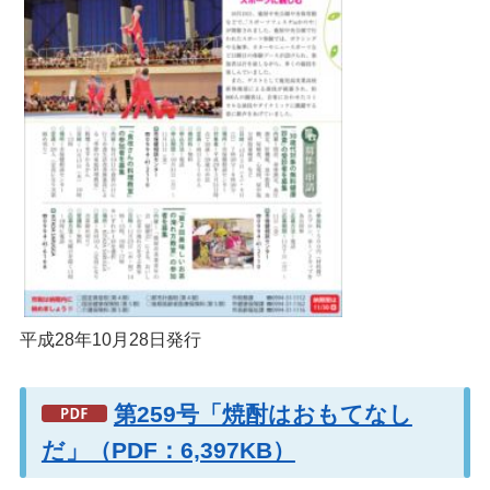
平成28年10月28日発行
第259号「焼酎はおもてなし
だ」（PDF：6,397KB）