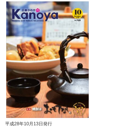
平成28年10月13日発行