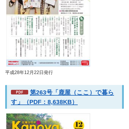
平成28年12月22日発行
第263号「鹿屋（ここ）で暮ら
す」（PDF：8,638KB）