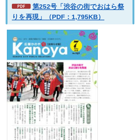
第252号「渋谷の街でおはら祭
りを再現」（PDF：1,795KB）