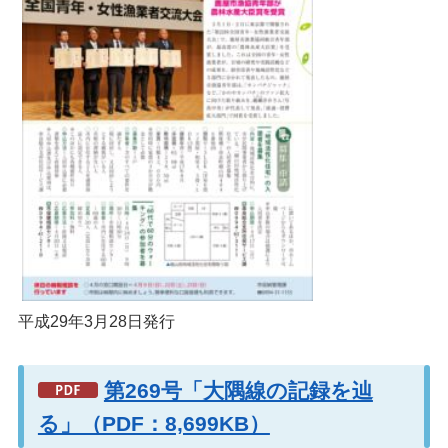
平成29年3月28日発行
第269号「大隅線の記録を辿
る」（PDF：8,699KB）