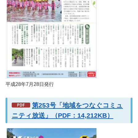
平成28年7月28日発行
第253号「地域をつなぐコミュ
ニティ放送」（PDF：14,212KB）