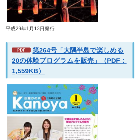
平成29年1月13日発行
第264号「大隅半島で楽しめる
20の体験プログラムを販売」（PDF：
1,559KB）