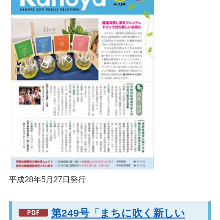
平成28年5月27日発行
第249号「まちに吹く新しい