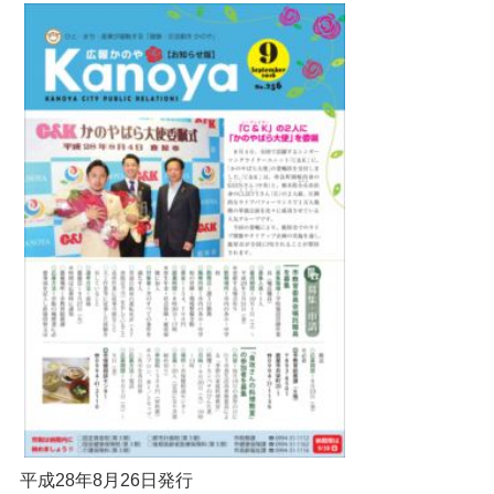
平成28年8月26日発行