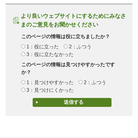
より良いウェブサイトにするためにみなさ
まのご意見をお聞かせください
このページの情報は役に立ちましたか？
1：役に立った
2：ふつう
3：役に立たなかった
このページの情報は見つけやすかったです
か？
1：見つけやすかった
2：ふつう
3：見つけにくかった