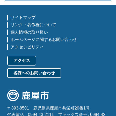
サイトマップ
リンク・著作権について
個人情報の取り扱い
ホームページに関するお問い合わせ
アクセシビリティ
アクセス
各課へのお問い合わせ
〒893-8501
鹿児島県鹿屋市共栄町20番1号
代表電話：0994-43-2111
ファックス番号 : 0994-42-