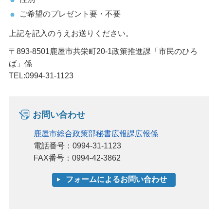
ご希望のプレゼント要・不要
上記を記入のうえお送りください。
〒893-8501鹿屋市共栄町20-1政策推進課「市民のひろ
ば」係
TEL:0994-31-1123
お問い合わせ
鹿屋市総合政策部秘書広報課広報係
電話番号：0994-31-1123
FAX番号：0994-42-3862