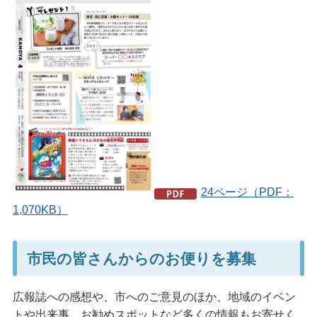
24ページ（PDF：
1,070KB）
市民の皆さんからのお便りを募集
広報誌への感想や、市へのご意見のほか、地域のイベン
トや出来事、お勧めスポットなど多くの情報もお寄せく