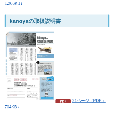
1,266KB）
kanoyaの取扱説明書
21ページ（PDF：
704KB）