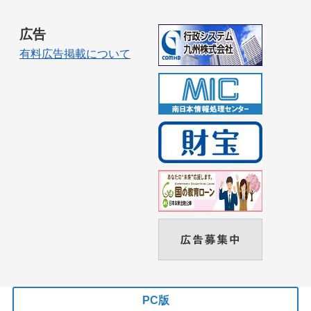
広告
有料広告掲載について
PC版