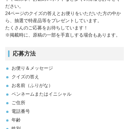
ださい。
24ページのクイズの答えとお便りをいただいた方の中か
ら、抽選で特産品等をプレゼントしています。
たくさんのご応募をお待ちしています！
※掲載時に、原稿の一部を手直しする場合もあります。
応募方法
お便り＆メッセージ
クイズの答え
お名前（ふりがな）
ペンネームまたはイニシャル
ご住所
電話番号
年齢
性別