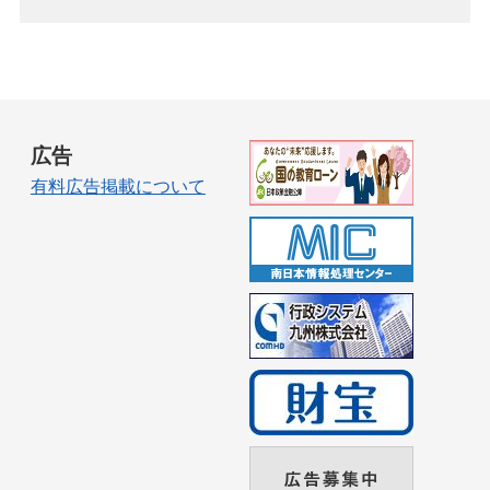
広告
有料広告掲載について