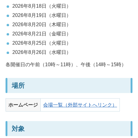
2026年8月18日（火曜日）
2026年8月19日（水曜日）
2026年8月20日（木曜日）
2026年8月21日（金曜日）
2026年8月25日（火曜日）
2026年8月26日（水曜日）
各開催日の午前（10時～11時）、午後（14時～15時）
場所
ホームページ
会場一覧（外部サイトへリンク）
対象