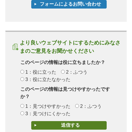
より良いウェブサイトにするためにみなさ
まのご意見をお聞かせください
このページの情報は役に立ちましたか？
1：役に立った
2：ふつう
3：役に立たなかった
このページの情報は見つけやすかったです
か？
1：見つけやすかった
2：ふつう
3：見つけにくかった