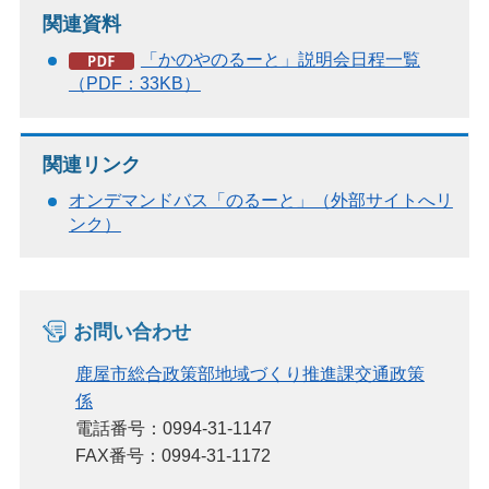
関連資料
「かのやのるーと」説明会日程一覧
（PDF：33KB）
関連リンク
オンデマンドバス「のるーと」（外部サイトへリ
ンク）
お問い合わせ
鹿屋市総合政策部地域づくり推進課交通政策
係
電話番号：0994-31-1147
FAX番号：0994-31-1172