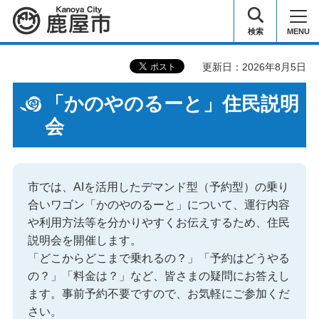
鹿屋市
検索
MENU
更新日：2026年8月5日
「かのやのるーと」住民説明
会
市では、AIを活用したデマンド型（予約型）の乗り
合いワゴン「かのやのるーと」について、運行内容
や利用方法等を分かりやすくお伝えするため、住民
説明会を開催します。
「どこからどこまで乗れるの？」「予約はどうやる
の？」「料金は？」など、皆さまの疑問にお答えし
ます。事前予約不要ですので、お気軽にご参加くだ
さい。