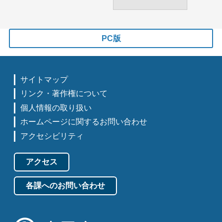
PC版
サイトマップ
リンク・著作権について
個人情報の取り扱い
ホームページに関するお問い合わせ
アクセシビリティ
アクセス
各課へのお問い合わせ