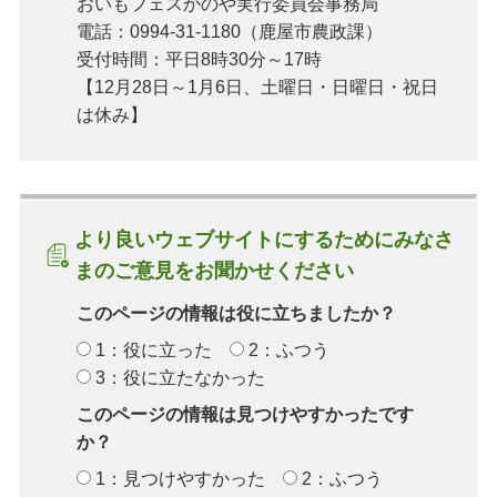
おいもフェスかのや実行委員会事務局
電話：0994-31-1180（鹿屋市農政課）
受付時間：平日8時30分～17時
【12月28日～1月6日、土曜日・日曜日・祝日
は休み】
より良いウェブサイトにするためにみなさ
まのご意見をお聞かせください
このページの情報は役に立ちましたか？
1：役に立った
2：ふつう
3：役に立たなかった
このページの情報は見つけやすかったです
か？
1：見つけやすかった
2：ふつう