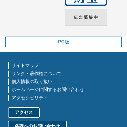
PC版
サイトマップ
リンク・著作権について
個人情報の取り扱い
ホームページに関するお問い合わせ
アクセシビリティ
アクセス
各課へのお問い合わせ