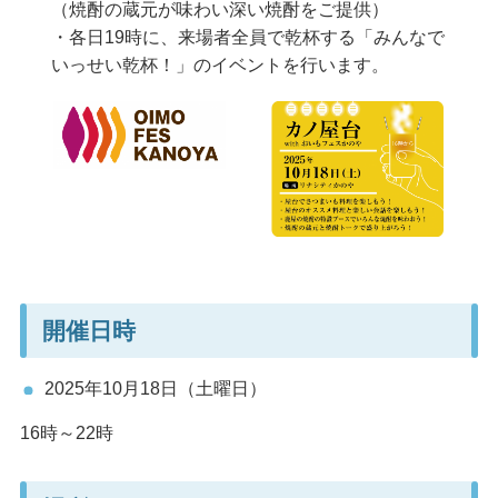
（焼酎の蔵元が味わい深い焼酎をご提供）
・各日19時に、来場者全員で乾杯する「みんなで
いっせい乾杯！」のイベントを行います。
開催日時
2025年10月18日（土曜日）
16時～22時