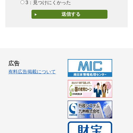
3：見つけにくかった
広告
有料広告掲載について