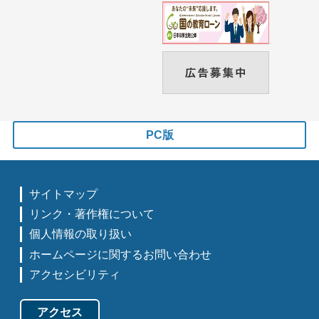
PC版
サイトマップ
リンク・著作権について
個人情報の取り扱い
ホームページに関するお問い合わせ
アクセシビリティ
アクセス