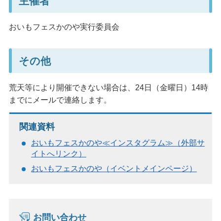
主催者
おいもフェスかのや実行委員会
その他
荒天等により開催できない場合は、24日（金曜日）14時
までにメールで連絡します。
関連資料
おいもフェスかのや≪インスタグラム≫（外部サ
イトへリンク）
おいもフェスかのや（イベントメインページ）
お問い合わせ