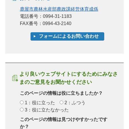
鹿屋市農林水産部農政課経営体育成係
電話番号：0994-31-1183
FAX番号：0994-43-2140
より良いウェブサイトにするためにみなさ
まのご意見をお聞かせください
このページの情報は役に立ちましたか？
1：役に立った
2：ふつう
3：役に立たなかった
このページの情報は見つけやすかったです
か？