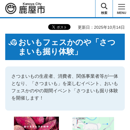
鹿屋市
検索
MENU
更新日：2025年10月14日
おいもフェスかのや「さつ
まいも掘り体験」
さつまいもの生産者、消費者、関係事業者等が一体
となり、「さつまいも」を楽しむイベント、おいも
フェスかのやの期間イベント「さつまいも掘り体験
を開催します！