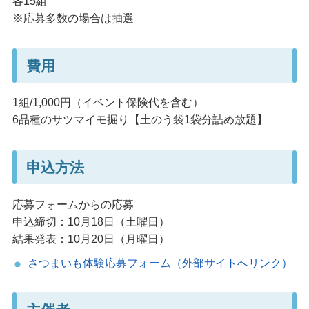
各15組
※応募多数の場合は抽選
費用
1組/1,000円（イベント保険代を含む）
6品種のサツマイモ掘り【土のう袋1袋分詰め放題】
申込方法
応募フォームからの応募
申込締切：10月18日（土曜日）
結果発表：10月20日（月曜日）
さつまいも体験応募フォーム（外部サイトへリンク）