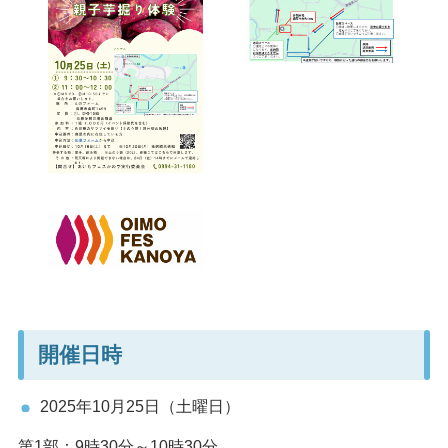
開催日時
2025年10月25日（土曜日）
第1部：9時30分～10時30分