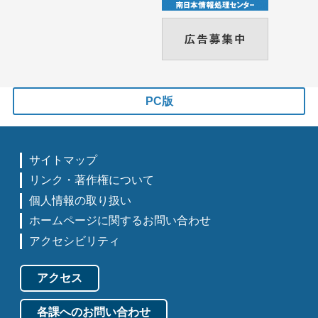
PC版
サイトマップ
リンク・著作権について
個人情報の取り扱い
ホームページに関するお問い合わせ
アクセシビリティ
アクセス
各課へのお問い合わせ