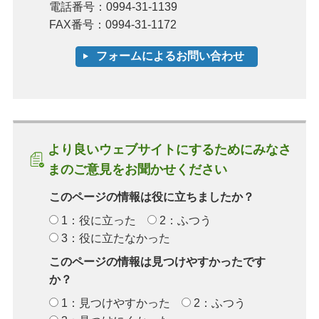
電話番号：0994-31-1139
FAX番号：0994-31-1172
より良いウェブサイトにするためにみなさ
まのご意見をお聞かせください
このページの情報は役に立ちましたか？
1：役に立った
2：ふつう
3：役に立たなかった
このページの情報は見つけやすかったです
か？
1：見つけやすかった
2：ふつう