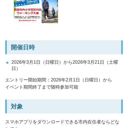
開催日時
2026年3月1日（日曜日）から2026年3月21日（土曜
日）
エントリー開始期間：2026年2月1日（日曜日）から
イベント期間終了まで随時参加可能
対象
スマホアプリをダウンロードできる市内在住者ならどな