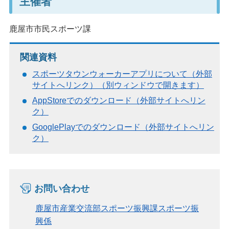
主催者
鹿屋市市民スポーツ課
関連資料
スポーツタウンウォーカーアプリについて（外部
サイトへリンク）（別ウィンドウで開きます）
AppStoreでのダウンロード（外部サイトへリン
ク）
GooglePlayでのダウンロード（外部サイトへリン
ク）
お問い合わせ
鹿屋市産業交流部スポーツ振興課スポーツ振
興係