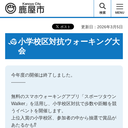
鹿屋市
検索
MENU
更新日：2026年3月5日
小学校区対抗ウォーキング大
会
今年度の開催は終了しました。
----------
無料のスマホウォーキングアプリ「スポーツタウン
Walker」を活用し、小学校区対抗で歩数や距離を競
うイベントを開催します。
上位入賞の小学校区、参加者の中から抽選で賞品が
あたるかも⁉