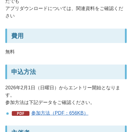
たでも
アプリダウンロードについては、関連資料をご確認くだ
さい
費用
無料
申込方法
2026年2月1日（日曜日）からエントリー開始となりま
す。
参加方法は下記データをご確認ください。
参加方法（PDF：656KB）