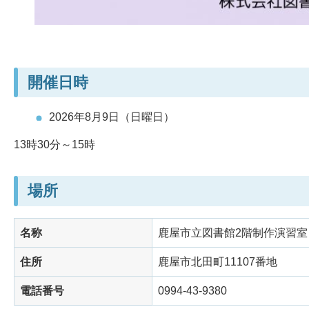
開催日時
2026年8月9日（日曜日）
13時30分～15時
場所
名称
鹿屋市立図書館2階制作演習室
住所
鹿屋市北田町11107番地
電話番号
0994-43-9380