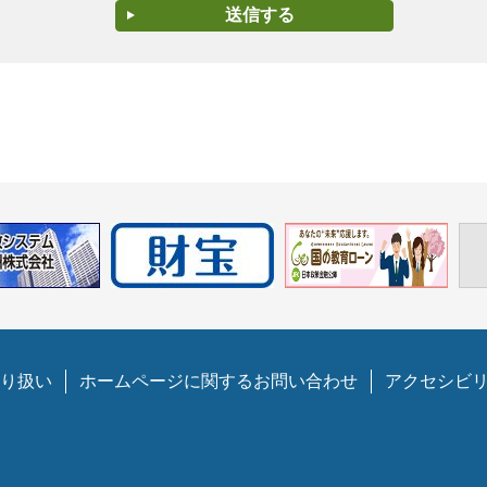
り扱い
ホームページに関するお問い合わせ
アクセシビ