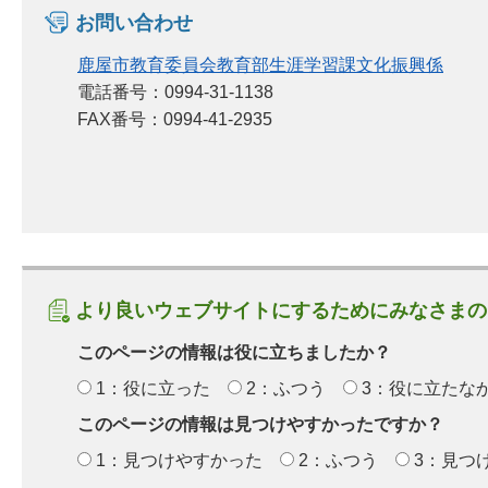
お問い合わせ
鹿屋市教育委員会教育部生涯学習課文化振興係
電話番号：0994-31-1138
FAX番号：0994-41-2935
より良いウェブサイトにするためにみなさまの
このページの情報は役に立ちましたか？
1：役に立った
2：ふつう
3：役に立たな
このページの情報は見つけやすかったですか？
1：見つけやすかった
2：ふつう
3：見つ