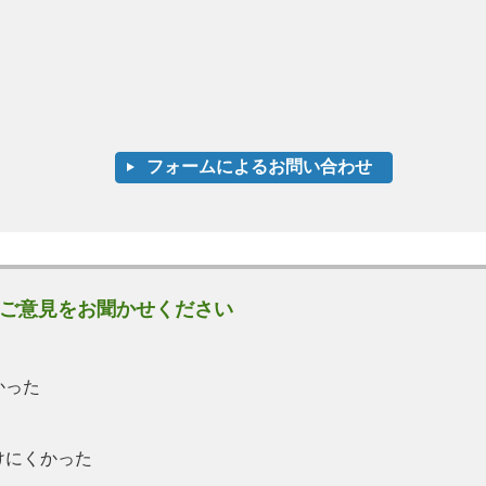
ご意見をお聞かせください
かった
けにくかった