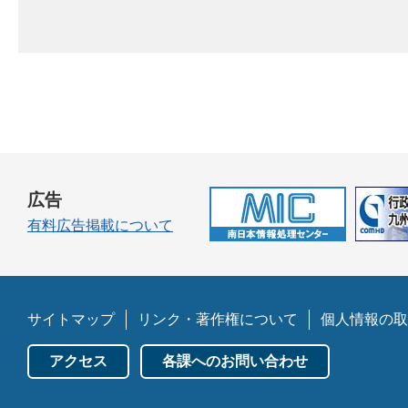
広告
有料広告掲載について
サイトマップ
リンク・著作権について
個人情報の取
アクセス
各課へのお問い合わせ