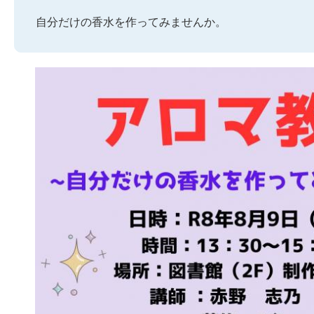
自分だけの香水を作ってみませんか。