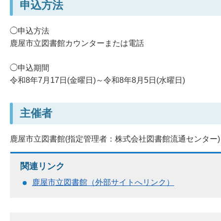
申込方法
◯申込方法
鹿屋市立図書館カウンターまたは電話
◯申込期間
令和8年7月17日(金曜日)～令和8年8月5日(水曜日)
主催者
鹿屋市立図書館(指定管理者：株式会社図書館流通センター)
関連リンク
鹿屋市立図書館（外部サイトへリンク）