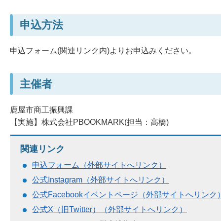
申込方法
申込フォーム(関連リンク内)よりお申込みください。
主催者
鹿屋市商工振興課
【実施】株式会社PBOOKMARK(担当：高橋)
関連リンク
申込フォーム（外部サイトへリンク）
公式Instagram（外部サイトへリンク）
公式Facebookイベントページ（外部サイトへリンク
公式X（旧Twitter）（外部サイトへリンク）