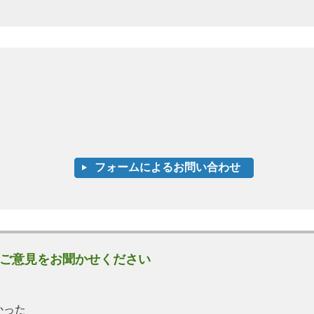
ご意見をお聞かせください
かった