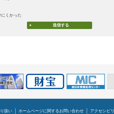
けにくかった
り扱い
ホームページに関するお問い合わせ
アクセシビ