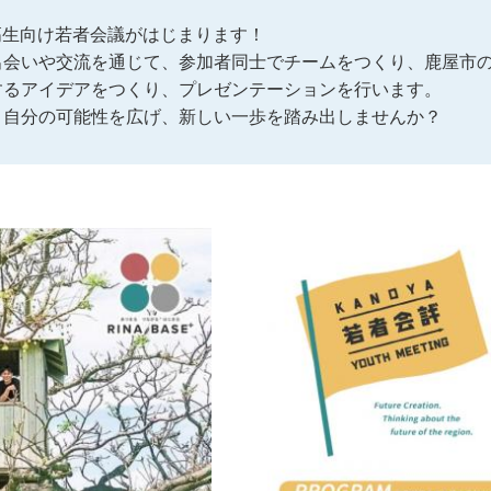
中高生向け若者会議がはじまります！
出会いや交流を通じて、参加者同士でチームをつくり、鹿屋市
するアイデアをつくり、プレゼンテーションを行います。
、自分の可能性を広げ、新しい一歩を踏み出しませんか？
！