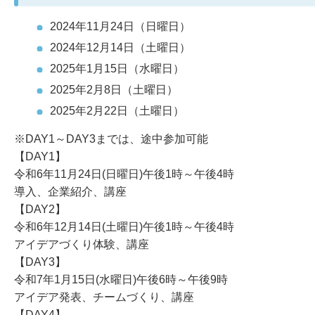
2024年11月24日（日曜日）
2024年12月14日（土曜日）
2025年1月15日（水曜日）
2025年2月8日（土曜日）
2025年2月22日（土曜日）
※DAY1～DAY3までは、途中参加可能
【DAY1】
令和6年11月24日(日曜日)午後1時～午後4時
導入、企業紹介、講座
【DAY2】
令和6年12月14日(土曜日)午後1時～午後4時
アイデアづくり体験、講座
【DAY3】
令和7年1月15日(水曜日)午後6時～午後9時
アイデア発表、チームづくり、講座
【DAY4】