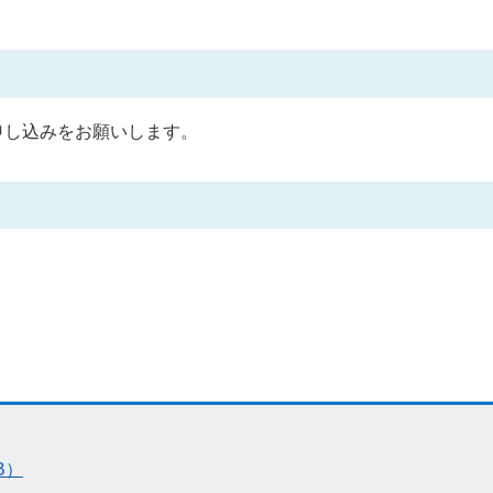
申し込みをお願いします。
B）