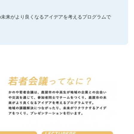
の未来がより良くなるアイデアを考えるプログラムで