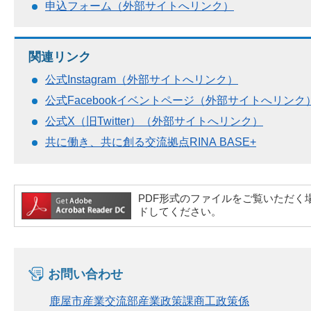
申込フォーム（外部サイトへリンク）
関連リンク
公式Instagram（外部サイトへリンク）
公式Facebookイベントページ（外部サイトへリンク
公式X（旧Twitter）（外部サイトへリンク）
共に働き、共に創る交流拠点RINA BASE+
PDF形式のファイルをご覧いただく場合には
ドしてください。
お問い合わせ
鹿屋市産業交流部産業政策課商工政策係