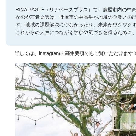
RINA BASE+（リナベースプラス）で、鹿屋市内の
かのや若者会議は、鹿屋市の中高生が地域の企業との
す。地域の課題解決につながったり、未来がワクワク
これからの人生につながる学びや気づきを得るために
詳しくは、Instagram・募集要項でもご覧いただけます