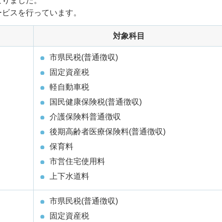
なりました。
ービスを行っています。
対象科目
市県民税(普通徴収)
固定資産税
軽自動車税
国民健康保険税(普通徴収)
介護保険料普通徴収
後期高齢者医療保険料(普通徴収)
保育料
市営住宅使用料
上下水道料
市県民税(普通徴収)
固定資産税