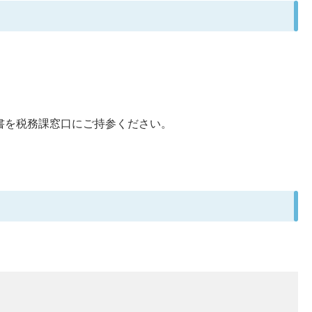
書を税務課窓口にご持参ください。