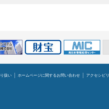
り扱い
ホームページに関するお問い合わせ
アクセシビ