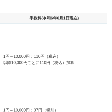
手数料(令和6年6月1日現在)
1円～10,000円：110円（税込）
以降10,000円ごとに110円（税込）加算
1円～10,000円：37円（税別）