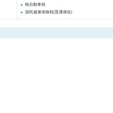
軽自動車税
国民健康保険税(普通徴収)