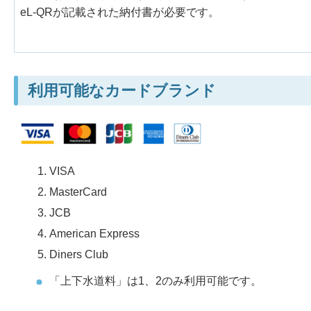
eL-QRが記載された納付書が必要です。
利用可能なカードブランド
VISA
MasterCard
JCB
American Express
Diners Club
「上下水道料」は1、2のみ利用可能です。