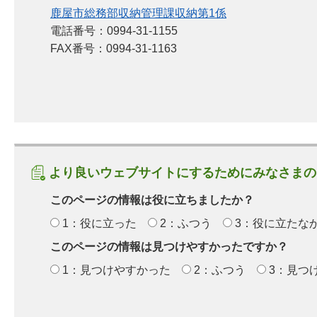
鹿屋市総務部収納管理課収納第1係
電話番号：0994-31-1155
FAX番号：0994-31-1163
より良いウェブサイトにするためにみなさまの
このページの情報は役に立ちましたか？
1：役に立った
2：ふつう
3：役に立たな
このページの情報は見つけやすかったですか？
1：見つけやすかった
2：ふつう
3：見つ