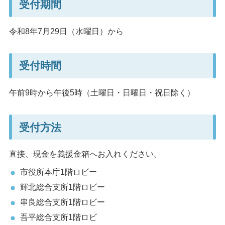
受付期間
令和8年7月29日（水曜日）から
受付時間
午前9時から午後5時（土曜日・日曜日・祝日除く）
受付方法
直接、現金を義援金箱へお入れください。
市役所本庁1階ロビー
輝北総合支所1階ロビー
串良総合支所1階ロビー
吾平総合支所1階ロビ