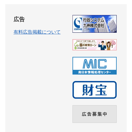
広告
有料広告掲載について