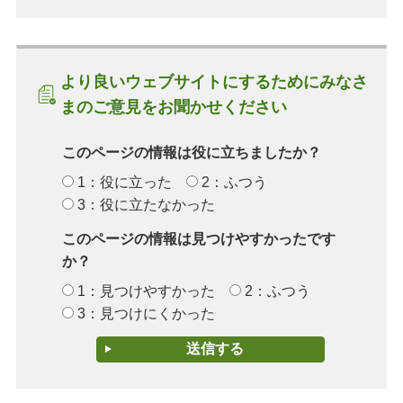
より良いウェブサイトにするためにみなさ
まのご意見をお聞かせください
このページの情報は役に立ちましたか？
1：役に立った
2：ふつう
3：役に立たなかった
このページの情報は見つけやすかったです
か？
1：見つけやすかった
2：ふつう
3：見つけにくかった