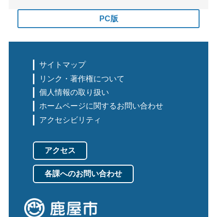
PC版
サイトマップ
リンク・著作権について
個人情報の取り扱い
ホームページに関するお問い合わせ
アクセシビリティ
アクセス
各課へのお問い合わせ