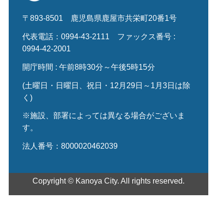
〒893-8501
鹿児島県鹿屋市共栄町20番1号
代表電話：0994-43-2111
ファックス番号 :
0994-42-2001
開庁時間 : 午前8時30分～午後5時15分
(土曜日・日曜日、祝日・12月29日～1月3日は除
く)
※施設、部署によっては異なる場合がございま
す。
法人番号：8000020462039
Copyright © Kanoya City. All rights reserved.