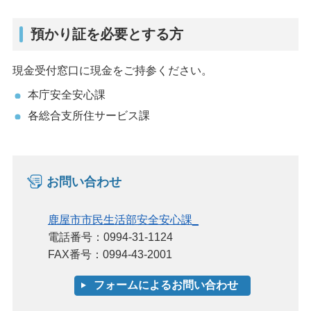
預かり証を必要とする方
現金受付窓口に現金をご持参ください。
本庁安全安心課
各総合支所住サービス課
お問い合わせ
鹿屋市市民生活部安全安心課_
電話番号：0994-31-1124
FAX番号：0994-43-2001